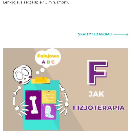
Lenkijoje ja serga apie 1,5 mln. žmonių.
SKAITYTI DAUGIAU