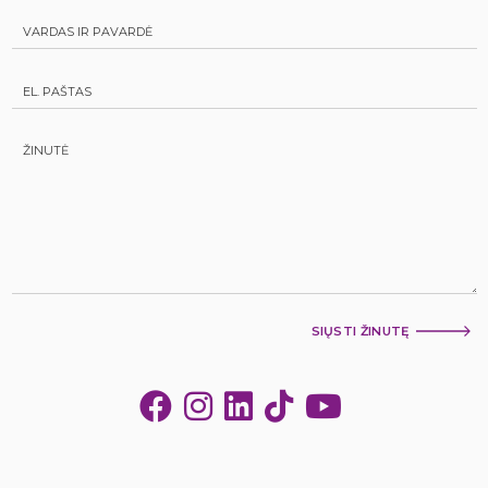
SIŲSTI ŽINUTĘ