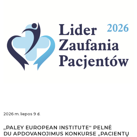
2026 m. liepos 9 d.
„PALEY EUROPEAN INSTITUTE“ PELNĖ
DU APDOVANOJIMUS KONKURSE „PACIENTŲ