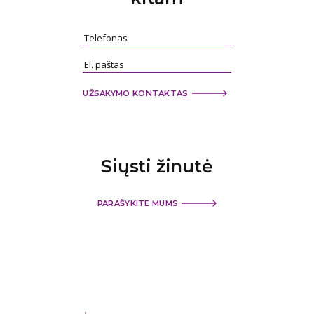
UŽSAKYMO KONTAKTAS
Siųsti
žinutė
PARAŠYKITE MUMS