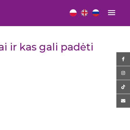
 ir kas gali padėti