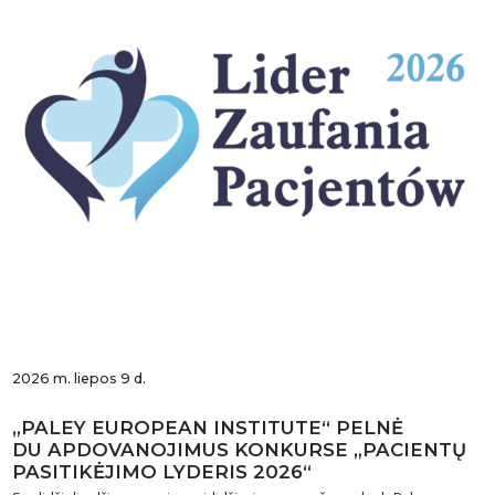
2026 m. liepos 9 d.
„PALEY EUROPEAN INSTITUTE“ PELNĖ
DU APDOVANOJIMUS KONKURSE „PACIENTŲ
PASITIKĖJIMO LYDERIS 2026“