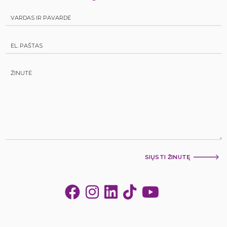
SIŲSTI ŽINUTĘ