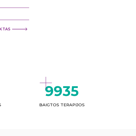
KTAS
9935
S
BAIGTOS TERAPIJOS