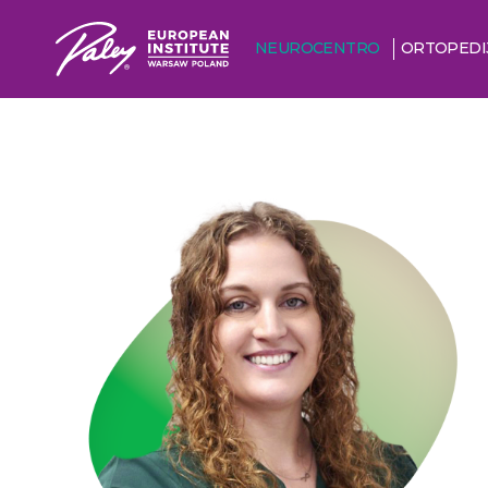
NEUROCENTRO
ORTOPEDI