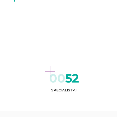
52
SPECIALISTAI