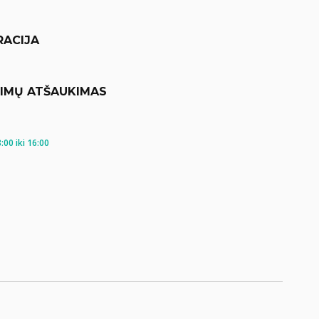
RACIJA
KIMŲ ATŠAUKIMAS
00 iki 16:00