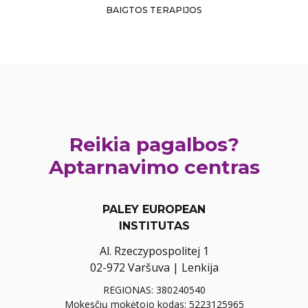
BAIGTOS TERAPIJOS
Reikia pagalbos?
Aptarnavimo centras
PALEY EUROPEAN
INSTITUTAS
Al. Rzeczypospolitej 1
02-972 Varšuva | Lenkija
REGIONAS: 380240540
Mokesčių mokėtojo kodas: 5223125965