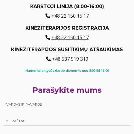
KARŠTOJI LINIJA (8:00-16:00)
+48 22 150 15 17
KINEZITERAPIJOS REGISTRACIJA
+48 22 150 15 17
KINEZITERAPIJOS SUSITIKIMŲ ATŠAUKIMAS
+48 537 519 319
Numeriai aktyvūs darbo dienomis nuo 8:00 iki 16:00
Parašykite mums