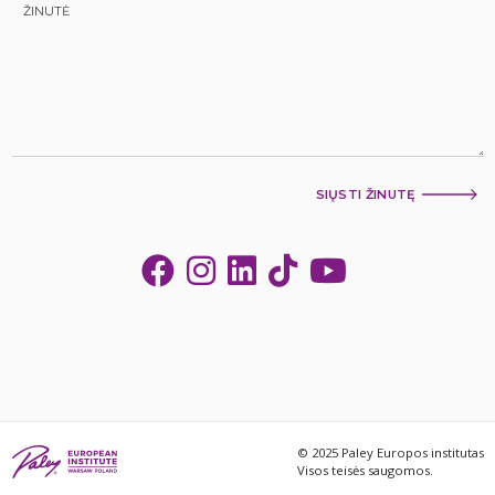
SIŲSTI ŽINUTĘ
© 2025 Paley Europos institutas
Visos teisės saugomos.