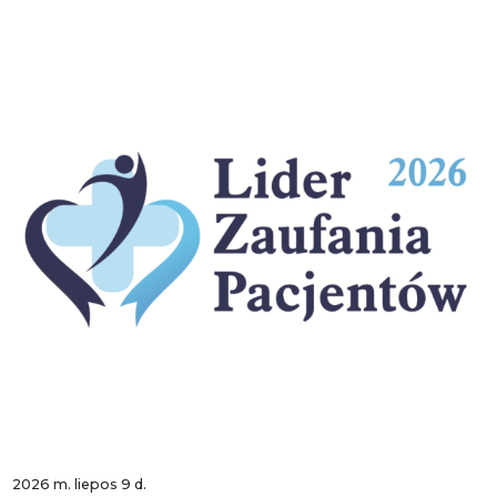
2026 m. liepos 9 d.