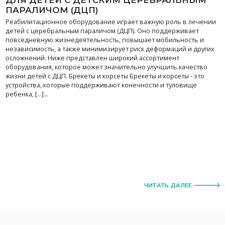
ПАРАЛИЧОМ (ДЦП)
Реабилитационное оборудование играет важную роль в лечении
детей с церебральным параличом (ДЦП). Оно поддерживает
повседневную жизнедеятельность, повышает мобильность и
независимость, а также минимизирует риск деформаций и других
осложнений. Ниже представлен широкий ассортимент
оборудования, которое может значительно улучшить качество
жизни детей с ДЦП. Брекеты и корсеты Брекеты и корсеты - это
устройства, которые поддерживают конечности и туловище
ребенка, [...]...
ЧИТАТЬ ДАЛЕЕ