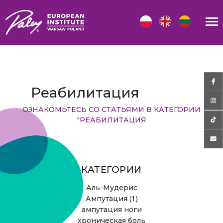
Реабилитация
ОЗНАКОМЬТЕСЬ СО СТАТЬЯМИ В КАТЕГОРИИ
"РЕАБИЛИТАЦИЯ
КАТЕГОРИИ
Аль-Мудерис
(1)
Ампутация
ампутация ноги
хроническая боль