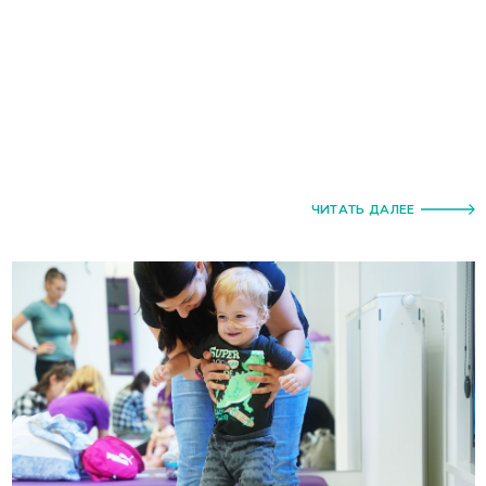
ЧИТАТЬ ДАЛЕЕ