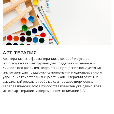
АРТ-ТЕРАПИЯ
Арт-терапия - это форма терапии, в которой искусство
используется как инструмент для поддержки исцеления и
личностного развития. Творческий процесс используется как
инструмент для поддержки самопознания и одновременного
улучшения качества жизни участников. В терапии важен не
визуальный результат работ, а сам процесс творчества.
Терапевтический эффект искусства известен уже давно. Хотя
истоки арт-терапии в современном понимании [...].