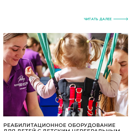
ЧИТАТЬ ДАЛЕЕ
РЕАБИЛИТАЦИОННОЕ ОБОРУДОВАНИЕ
ДЛЯ ДЕТЕЙ С ДЕТСКИМ ЦЕРЕБРАЛЬНЫМ