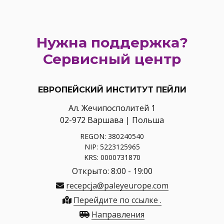
Нужна поддержка?
Сервисный центр
ЕВРОПЕЙСКИЙ ИНСТИТУТ ПЕЙЛИ
Ал. Жечипосполитей 1
02-972 Варшава | Польша
REGON: 380240540
NIP: 5223125965
KRS: 0000731870
Открыто: 8:00 - 19:00
recepcja@paleyeurope.com
Перейдите по ссылке .
Направления