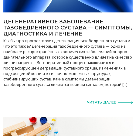
ДЕГЕНЕРАТИВНОЕ ЗАБОЛЕВАНИЕ
ТАЗОБЕДРЕННОГО СУСТАВА — СИМПТОМЫ,
ДИАГНОСТИКА И ЛЕЧЕНИЕ
Как быстро прогрессирует дегенерация тазобедренного сустава и
что это такое? Дегенерация тазобедренного сустава — одно из
наиболее распространённых хронических заболеваний опорно-
двигательного аппарата, которое существенно влияет на качество
жизни пациента. Дегенеративный процесс заключается в
прогрессирующей деградации суставного хряща, изменениях в
подхрящевой кости и в связочно-мышечных структурах,
стабилизирующих сустав. Какие симптомы дегенерации
тазобедренного сустава являются первым сигналом, который […]
ЧИТАТЬ ДАЛЕЕ