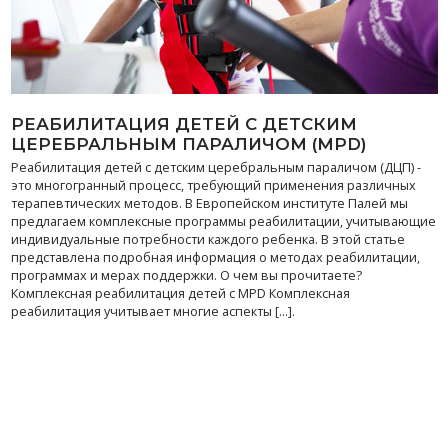
РЕАБИЛИТАЦИЯ ДЕТЕЙ С ДЕТСКИМ
ЦЕРЕБРАЛЬНЫМ ПАРАЛИЧОМ (MPD)
Реабилитация детей с детским церебральным параличом (ДЦП) -
это многогранный процесс, требующий применения различных
терапевтических методов. В Европейском институте Палей мы
предлагаем комплексные программы реабилитации, учитывающие
индивидуальные потребности каждого ребенка. В этой статье
представлена подробная информация о методах реабилитации,
программах и мерах поддержки. О чем вы прочитаете?
Комплексная реабилитация детей с MPD Комплексная
реабилитация учитывает многие аспекты [...].