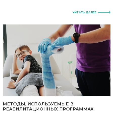
ЧИТАТЬ ДАЛЕЕ
МЕТОДЫ, ИСПОЛЬЗУЕМЫЕ В
РЕАБИЛИТАЦИОННЫХ ПРОГРАММАХ