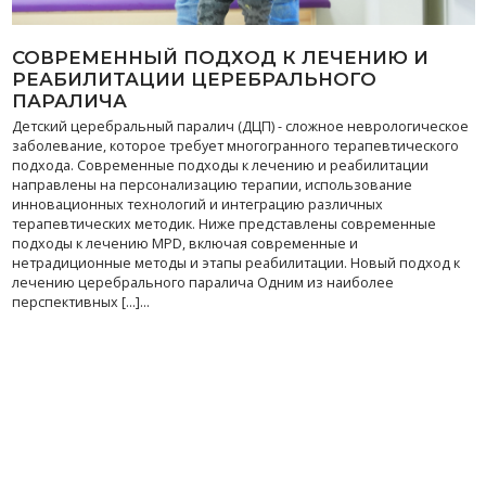
СОВРЕМЕННЫЙ ПОДХОД К ЛЕЧЕНИЮ И
РЕАБИЛИТАЦИИ ЦЕРЕБРАЛЬНОГО
ПАРАЛИЧА
Детский церебральный паралич (ДЦП) - сложное неврологическое
заболевание, которое требует многогранного терапевтического
подхода. Современные подходы к лечению и реабилитации
направлены на персонализацию терапии, использование
инновационных технологий и интеграцию различных
терапевтических методик. Ниже представлены современные
подходы к лечению MPD, включая современные и
нетрадиционные методы и этапы реабилитации. Новый подход к
лечению церебрального паралича Одним из наиболее
перспективных [...]...