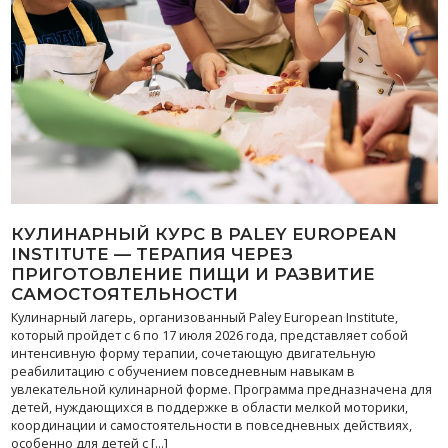
КУЛИНАРНЫЙ КУРС В PALEY EUROPEAN
INSTITUTE — ТЕРАПИЯ ЧЕРЕЗ
ПРИГОТОВЛЕНИЕ ПИЩИ И РАЗВИТИЕ
САМОСТОЯТЕЛЬНОСТИ
Кулинарный лагерь, организованный Paley European Institute,
который пройдет с 6 по 17 июля 2026 года, представляет собой
интенсивную форму терапии, сочетающую двигательную
реабилитацию с обучением повседневным навыкам в
увлекательной кулинарной форме. Программа предназначена для
детей, нуждающихся в поддержке в области мелкой моторики,
координации и самостоятельности в повседневных действиях,
особенно для детей с […]