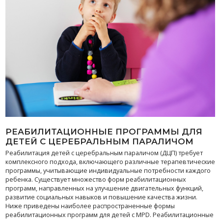
РЕАБИЛИТАЦИОННЫЕ ПРОГРАММЫ ДЛЯ
ДЕТЕЙ С ЦЕРЕБРАЛЬНЫМ ПАРАЛИЧОМ
Реабилитация детей с церебральным параличом (ДЦП) требует
комплексного подхода, включающего различные терапевтические
программы, учитывающие индивидуальные потребности каждого
ребенка. Существует множество форм реабилитационных
программ, направленных на улучшение двигательных функций,
развитие социальных навыков и повышение качества жизни.
Ниже приведены наиболее распространенные формы
реабилитационных программ для детей с MPD. Реабилитационные