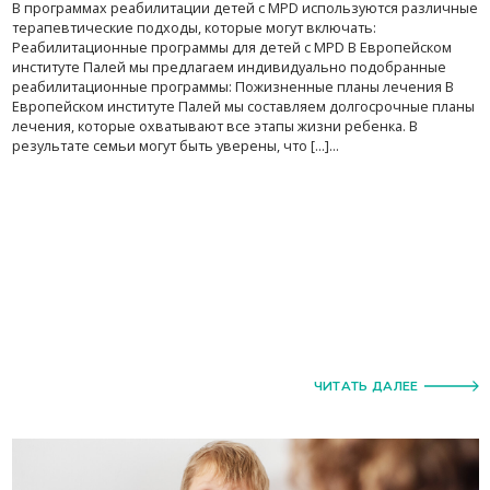
В программах реабилитации детей с MPD используются различные
терапевтические подходы, которые могут включать:
Реабилитационные программы для детей с MPD В Европейском
институте Палей мы предлагаем индивидуально подобранные
реабилитационные программы: Пожизненные планы лечения В
Европейском институте Палей мы составляем долгосрочные планы
лечения, которые охватывают все этапы жизни ребенка. В
результате семьи могут быть уверены, что [...]...
ЧИТАТЬ ДАЛЕЕ