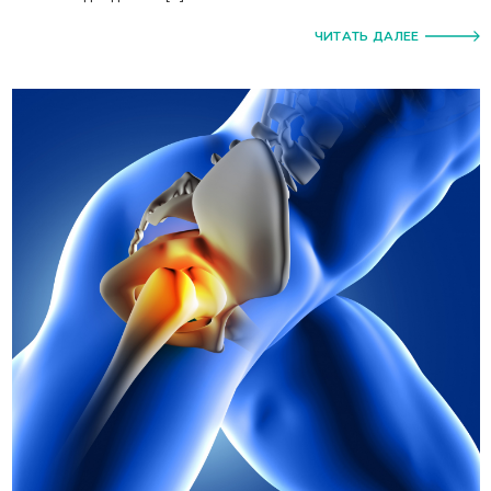
ЧИТАТЬ ДАЛЕЕ