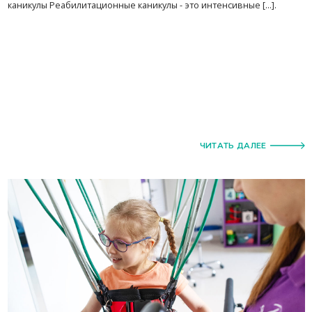
каникулы Реабилитационные каникулы - это интенсивные [...].
ЧИТАТЬ ДАЛЕЕ