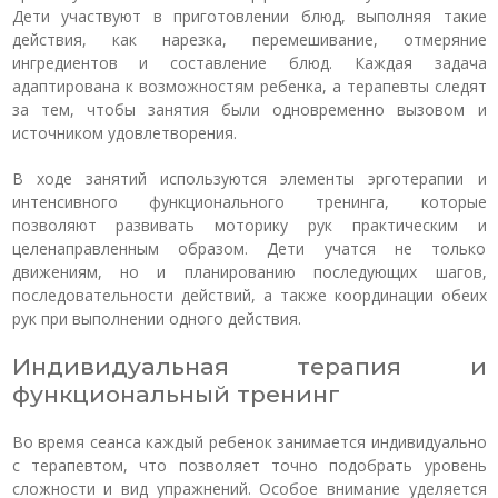
Дети участвуют в приготовлении блюд, выполняя такие
действия, как нарезка, перемешивание, отмеряние
ингредиентов и составление блюд. Каждая задача
адаптирована к возможностям ребенка, а терапевты следят
за тем, чтобы занятия были одновременно вызовом и
источником удовлетворения.
В ходе занятий используются элементы эрготерапии и
интенсивного функционального тренинга, которые
позволяют развивать моторику рук практическим и
целенаправленным образом. Дети учатся не только
движениям, но и планированию последующих шагов,
последовательности действий, а также координации обеих
рук при выполнении одного действия.
Индивидуальная терапия и
функциональный тренинг
Во время сеанса каждый ребенок занимается индивидуально
с терапевтом, что позволяет точно подобрать уровень
сложности и вид упражнений. Особое внимание уделяется