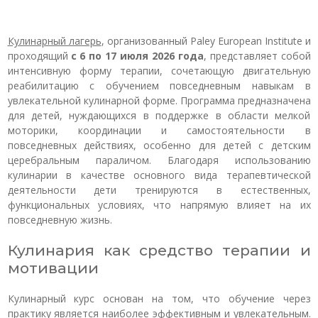
Кулинарный лагерь
, организованный Paley European Institute и
проходящий
с 6 по 17 июля 2026 года
, представляет собой
интенсивную форму терапии, сочетающую двигательную
реабилитацию с обучением повседневным навыкам в
увлекательной кулинарной форме. Программа предназначена
для детей, нуждающихся в поддержке в области мелкой
моторики, координации и самостоятельности в
повседневных действиях, особенно для детей с детским
церебральным параличом. Благодаря использованию
кулинарии в качестве основного вида терапевтической
деятельности дети тренируются в естественных,
функциональных условиях, что напрямую влияет на их
повседневную жизнь.
Кулинария как средство терапии и
мотивации
Кулинарный курс основан на том, что обучение через
практику является наиболее эффективным и увлекательным.