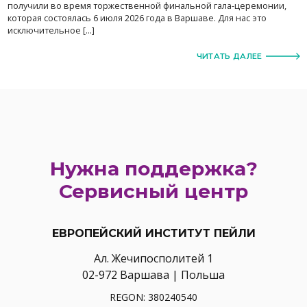
получили во время торжественной финальной гала-церемонии,
которая состоялась 6 июля 2026 года в Варшаве. Для нас это
исключительное […]
ЧИТАТЬ ДАЛЕЕ
Нужна поддержка?
Сервисный центр
ЕВРОПЕЙСКИЙ ИНСТИТУТ ПЕЙЛИ
Ал. Жечипосполитей 1
02-972 Варшава | Польша
REGON: 380240540