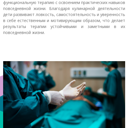
функциональную терапию с освоением практических навыков
повседневной жизни. Благодаря кулинарной деятельности
дети развивают ловкость, самостоятельность и уверенность
в себе естественным и мотивирующим образом, что делает
результаты терапии устойчивыми и заметными в их
повседневной жизни.