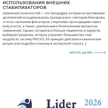
ИСПОЛЬЗОВАНИЯ ВНЕШНИХ
СТАБИЛИЗАТОРОВ
Удлинение конечностей — это процедура, которая на протяжении
десятилетий ассоциировалась прежде всего с методом Илизарова,
то есть с внешним фиксатором, стержнями, проходящими через
кожу и кость, а также с длительным и болезненным процессом
заживления. Однако сегодня всё больше пациентов и хирургов
выбирают решение, которое устраняет большинство этих
неудобств: систему PRECICE. Её принцип действия и клинические
результаты подробно описаны в экспертной статье […]
ЧИТАТЬ ДАЛЕЕ