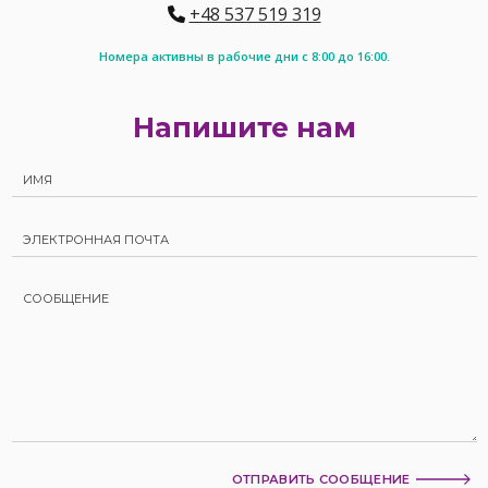
+48 537 519 319
Номера активны в рабочие дни с 8:00 до 16:00.
Напишите нам
ОТПРАВИТЬ СООБЩЕНИЕ