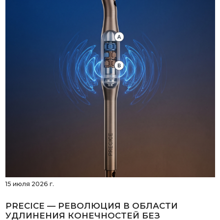
15 июля 2026 г.
PRECICE — РЕВОЛЮЦИЯ В ОБЛАСТИ
УДЛИНЕНИЯ КОНЕЧНОСТЕЙ БЕЗ