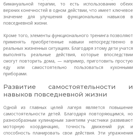
бимануальной терапии, то есть использованию обеих
верхних конечностей в одном действии, что имеет ключевое
значение для улучшения функциональных навыков в
повседневной жизни.
Кроме того, элементы функционального тренинга позволяют
применять приобретенные навыки непосредственно в
реальных жизненных ситуациях. Благодаря этому дети учатся
выполнять реальные действия, которые впоследствии
смогут повторить дома, — например, приготовить простую
еду или самостоятельно пользоваться кухонными
приборами.
Развитие самостоятельности и
навыков повседневной жизни
Одной из главных целей лагеря является повышение
самостоятельности детей. Благодаря повторяющимся, но
разнообразным кулинарным занятиям участники развивают
моторную координацию, точность движений рук и
способность планировать свои действия. Эти упражнения