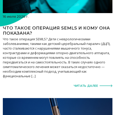
16 июля 2026 г.
ЧТО ТАКОЕ ОПЕРАЦИЯ SEMLS И КОМУ ОНА
ПОКАЗАНА?
Что такое операция SEMLS? Дети с неврологическими
заболеваниями, такими как детский церебральный паралич (ДЦП),
часто сталкиваются с нарушениями мышечного тонуса,
контрактурами и деформациями опорно-двигательного аппарата,
которые со временем могут повлиять на способность
передвигаться и на самостоятельность. В таких случаях одного
симптоматического лечения может оказаться недостаточно —
необходим комплексный подход, учитывающий как
функциональные […]
ЧИТАТЬ ДАЛЕЕ