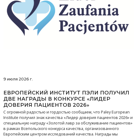
9 июля 2026 г.
ЕВРОПЕЙСКИЙ ИНСТИТУТ ПЭЛИ ПОЛУЧИЛ
ДВЕ НАГРАДЫ В КОНКУРСЕ «ЛИДЕР
ДОВЕРИЯ ПАЦИЕНТОВ 2026»
С огромной радостью и гордостью сообщаем, что Paley European
Institute получил знак качества «Лидер доверия пациентов 2026» и
специальную награду «Золотой лавр за обслуживание пациентов»
в рамках Всепольского конкурса качества, организованного
Европейским центром исследований качества. Награды мы