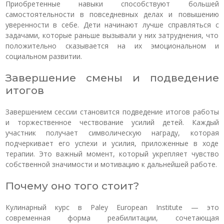
Приобретенные навыки способствуют большей
самостоятельности в повседневных делах и повышению
уверенности в себе. Дети начинают лучше справляться с
задачами, которые раньше вызывали у них затруднения, что
положительно сказывается на их эмоциональном и
социальном развитии.
Завершение смены и подведение
итогов
Завершением сессии становится подведение итогов работы
и торжественное чествование усилий детей. Каждый
участник получает символическую награду, которая
подчеркивает его успехи и усилия, приложенные в ходе
терапии. Это важный момент, который укрепляет чувство
собственной значимости и мотивацию к дальнейшей работе.
Почему оно того стоит?
Кулинарный курс в Paley European Institute — это
современная форма реабилитации, сочетающая