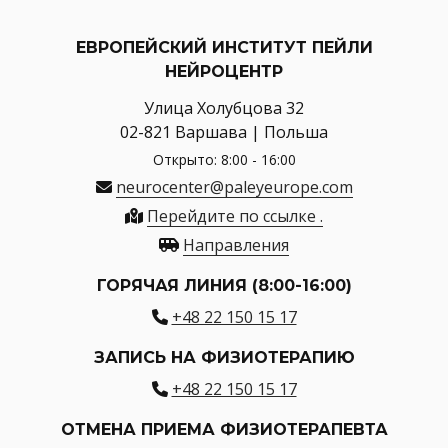
ЕВРОПЕЙСКИЙ ИНСТИТУТ ПЕЙЛИ
НЕЙРОЦЕНТР
Улица Холубцова 32
02-821 Варшава | Польша
Открыто: 8:00 - 16:00
neurocenter@paleyeurope.com
Перейдите по ссылке .
Направления
ГОРЯЧАЯ ЛИНИЯ (8:00-16:00)
+48 22 150 15 17
ЗАПИСЬ НА ФИЗИОТЕРАПИЮ
+48 22 150 15 17
ОТМЕНА ПРИЕМА ФИЗИОТЕРАПЕВТА