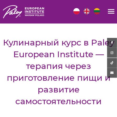
Кулинарный курс в Paley
European Institute —
терапия через
приготовление пищи и
развитие
самостоятельности