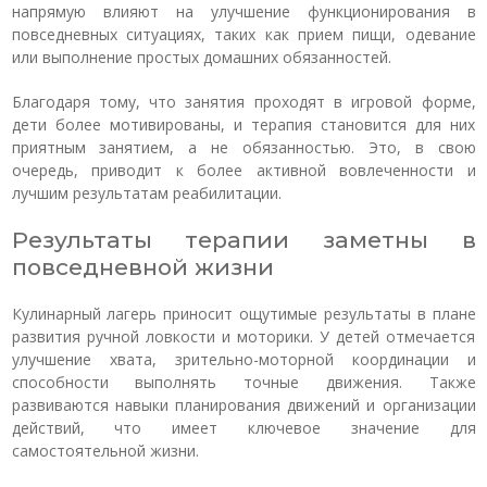
напрямую влияют на улучшение функционирования в
повседневных ситуациях, таких как прием пищи, одевание
или выполнение простых домашних обязанностей.
Благодаря тому, что занятия проходят в игровой форме,
дети более мотивированы, и терапия становится для них
приятным занятием, а не обязанностью. Это, в свою
очередь, приводит к более активной вовлеченности и
лучшим результатам реабилитации.
Результаты терапии заметны в
повседневной жизни
Кулинарный лагерь приносит ощутимые результаты в плане
развития ручной ловкости и моторики. У детей отмечается
улучшение хвата, зрительно-моторной координации и
способности выполнять точные движения. Также
развиваются навыки планирования движений и организации
действий, что имеет ключевое значение для
самостоятельной жизни.