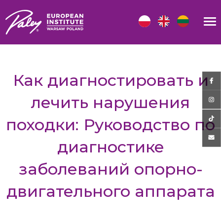
Как диагностировать и
лечить нарушения
походки: Руководство по
диагностике
заболеваний опорно-
двигательного аппарата