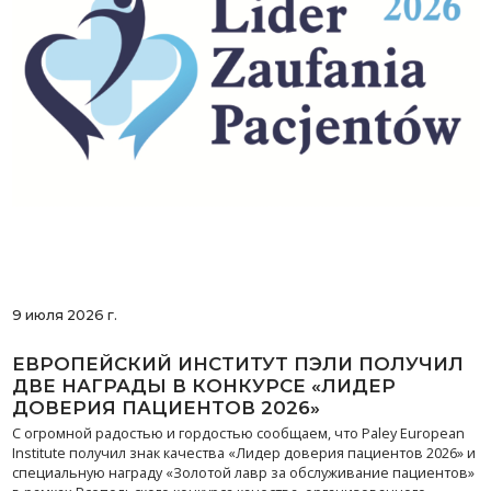
9 июля 2026 г.
ЕВРОПЕЙСКИЙ ИНСТИТУТ ПЭЛИ ПОЛУЧИЛ
ДВЕ НАГРАДЫ В КОНКУРСЕ «ЛИДЕР
ДОВЕРИЯ ПАЦИЕНТОВ 2026»
С огромной радостью и гордостью сообщаем, что Paley European
Institute получил знак качества «Лидер доверия пациентов 2026» и
специальную награду «Золотой лавр за обслуживание пациентов»