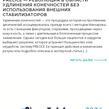
УДЛИНЕНИЯ КОНЕЧНОСТЕЙ БЕЗ
ИСПОЛЬЗОВАНИЯ ВНЕШНИХ
СТАБИЛИЗАТОРОВ
Удлинение конечностей — это процедура, которая на протяжении
десятилетий ассоциировалась прежде всего с методом Илизарова,
то есть с внешним фиксатором, стержнями, проходящими через
кожу и кость, а также с длительным и болезненным процессом
заживления. Однако сегодня всё больше пациентов и хирургов
выбирают решение, которое устраняет большинство этих
неудобств: систему PRECICE. Её принцип действия и клинические
результаты подробно описаны в экспертной статье […]
ЧИТАТЬ ДАЛЕЕ