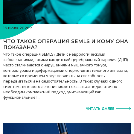
16 июля 2026 г.
ЧТО ТАКОЕ ОПЕРАЦИЯ SEMLS И КОМУ ОНА
ПОКАЗАНА?
Что такое операция SEMLS? Дети с неврологическими
заболеваниями, такими как детский церебральный паралич (ДЦП),
часто сталкиваются с нарушениями мышечного тонуса,
контрактурами и деформациями опорно-двигательного аппарата,
которые со временем могут повлиять на способность
передвигаться и на самостоятельность. В таких случаях одного
симптоматического лечения может оказаться недостаточно —
необходим комплексный подход, учитывающий как
функциональные […]
ЧИТАТЬ ДАЛЕЕ