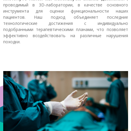
проводимый в 3D-лаборатории, в качестве основного
инструмента для оценки функциональности наших
пациентов. Наш подход объединяет последние
технологические достижения с индивидуально
подобранными терапевтическими планами, что позволяет
эффективно воздействовать на различные нарушения
походки.