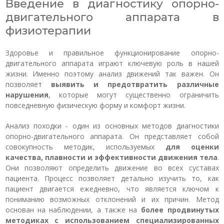
Введение в диагностику опорно-
двигательного аппарата в
физиотерапии
Здоровье и правильное функционирование опорно-
двигательного аппарата играют ключевую роль в нашей
жизни. Именно поэтому анализ движений так важен. Он
позволяет
выявить и предотвратить различные
нарушения
, которые могут существенно ограничить
повседневную физическую форму и комфорт жизни.
Анализ походки - один из основных методов диагностики
опорно-двигательного аппарата. Он представляет собой
совокупность методик, используемых
для оценки
качества, плавности и эффективности движения тела
.
Они позволяют определить движение во всех суставах
пациента. Процесс позволяет детально изучить то, как
пациент двигается ежедневно, что является ключом к
пониманию возможных отклонений и их причин. Метод
основан на наблюдении, а также на
более продвинутых
методиках с использованием специализированных