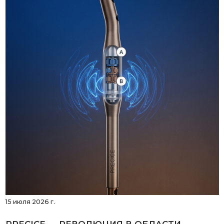
15 июля 2026 г.
PRECICE — РЕВОЛЮЦИЯ В ОБЛАСТИ