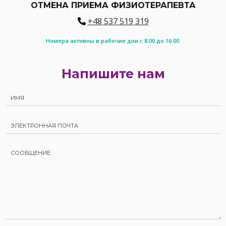
ОТМЕНА ПРИЕМА ФИЗИОТЕРАПЕВТА
+48 537 519 319
Номера активны в рабочие дни с 8:00 до 16:00.
Напишите нам