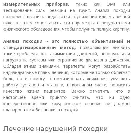
измерительных приборов
, таких как ЭМГ или
тестирование силы реакции на грунт. Анализ походки
позволяет выявить недостатки в движении или мышечной
силе, а затем сопоставить эти параметры с результатами
физического обследования, чтобы получить полную картину.
Анализ походки - это полностью объективный и
стандартизированный метод
, позволяющий выявить
такие проблемы, как асимметрия движений, ненормальная
нагрузка на суставы или ограничение диапазона движения.
Обладая этими знаниями, терапевты могут разработать
индивидуальные планы лечения, которые не только облегчат
боль, но и помогут оптимизировать движения, улучшить
работу суставов и мышц и, в конечном счете, повысить
качество жизни пациентов. Важно отметить, что в
настоящее время принято считать, что ни одно
консервативное или хирургическое лечение не должно
планироваться без анализа походки.
Лечение нарушений походки