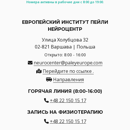
Номера активны в рабочие дни с 8:00 до 19:00.
ЕВРОПЕЙСКИЙ ИНСТИТУТ ПЕЙЛИ
НЕЙРОЦЕНТР
Улица Холубцова 32
02-821 Варшава | Польша
Открыто: 8:00 - 16:00
neurocenter@paleyeurope.com
Перейдите по ссылке .
Направления
ГОРЯЧАЯ ЛИНИЯ (8:00-16:00)
+48 22 150 15 17
ЗАПИСЬ НА ФИЗИОТЕРАПИЮ
+48 22 150 15 17