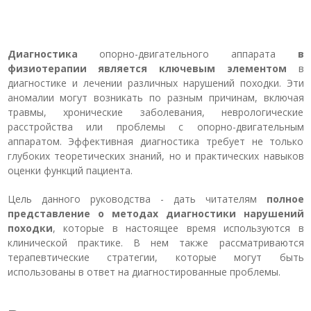
Диагностика
опорно-двигательного аппарата
в
физиотерапии является ключевым элементом
в
диагностике и лечении различных нарушений походки. Эти
аномалии могут возникать по разным причинам, включая
травмы, хронические заболевания, неврологические
расстройства или проблемы с опорно-двигательным
аппаратом. Эффективная диагностика требует не только
глубоких теоретических знаний, но и практических навыков
оценки функций пациента.
Цель данного руководства - дать читателям
полное
представление о методах диагностики нарушений
походки
, которые в настоящее время используются в
клинической практике. В нем также рассматриваются
терапевтические стратегии, которые могут быть
использованы в ответ на диагностированные проблемы.