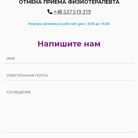
ОТМЕНА ПРИЕМА ФИЗИОТЕРАПЕВТА
+48 537 519 319
Номера активны в рабочие дни с 8:00 до 16:00.
Напишите нам