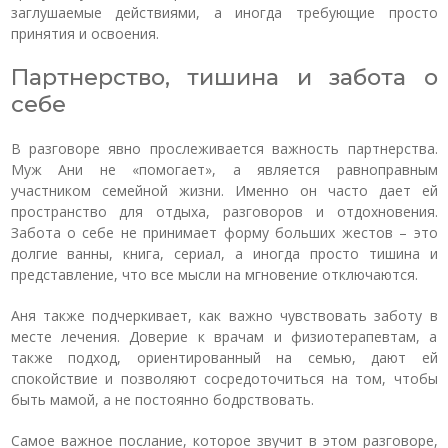
заглушаемые действиями, а иногда требующие просто
принятия и освоения.
Партнерство, тишина и забота о
себе
В разговоре явно прослеживается важность партнерства.
Муж Ани не «помогает», а является равноправным
участником семейной жизни. Именно он часто дает ей
пространство для отдыха, разговоров и отдохновения.
Забота о себе не принимает форму больших жестов – это
долгие ванны, книга, сериал, а иногда просто тишина и
представление, что все мысли на мгновение отключаются.
Аня также подчеркивает, как важно чувствовать заботу в
месте лечения. Доверие к врачам и физиотерапевтам, а
также подход, ориентированный на семью, дают ей
спокойствие и позволяют сосредоточиться на том, чтобы
быть мамой, а не постоянно бодрствовать.
Самое важное послание, которое звучит в этом разговоре,