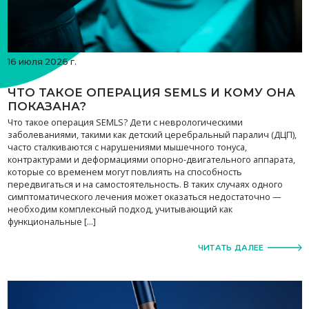
16 июля 2026 г.
ЧТО ТАКОЕ ОПЕРАЦИЯ SEMLS И КОМУ ОНА
ПОКАЗАНА?
Что такое операция SEMLS? Дети с неврологическими
заболеваниями, такими как детский церебральный паралич (ДЦП),
часто сталкиваются с нарушениями мышечного тонуса,
контрактурами и деформациями опорно-двигательного аппарата,
которые со временем могут повлиять на способность
передвигаться и на самостоятельность. В таких случаях одного
симптоматического лечения может оказаться недостаточно —
необходим комплексный подход, учитывающий как
функциональные […]
ЧИТАТЬ ДАЛЕЕ