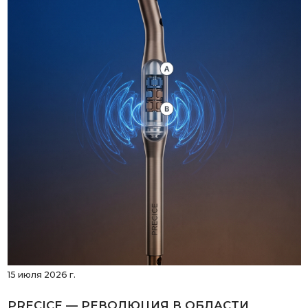
15 июля 2026 г.
PRECICE — РЕВОЛЮЦИЯ В ОБЛАСТИ