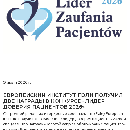
9 июля 2026 г.
ЕВРОПЕЙСКИЙ ИНСТИТУТ ПЭЛИ ПОЛУЧИЛ
ДВЕ НАГРАДЫ В КОНКУРСЕ «ЛИДЕР
ДОВЕРИЯ ПАЦИЕНТОВ 2026»
С огромной радостью и гордостью сообщаем, что Paley European
Institute получил знак качества «Лидер доверия пациентов 2026» и
специальную награду «Золотой лавр за обслуживание пациентов»
в рамках Всепольского конкурса качества, организованного