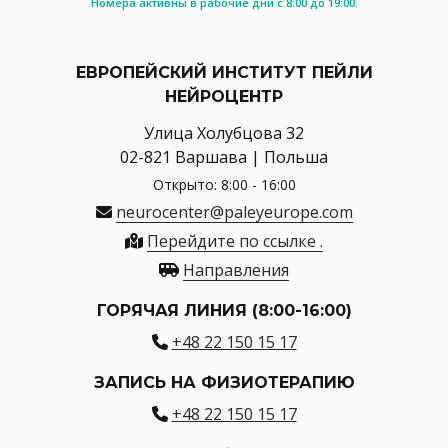
Номера активны в рабочие дни с 8:00 до 19:00.
ЕВРОПЕЙСКИЙ ИНСТИТУТ ПЕЙЛИ
НЕЙРОЦЕНТР
Улица Холубцова 32
02-821 Варшава | Польша
Открыто: 8:00 - 16:00
neurocenter@paleyeurope.com
Перейдите по ссылке .
Направления
ГОРЯЧАЯ ЛИНИЯ (8:00-16:00)
+48 22 150 15 17
ЗАПИСЬ НА ФИЗИОТЕРАПИЮ
+48 22 150 15 17