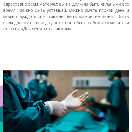
адресовано всем матерям: вы не должны быть сильными все
время. Можно быть уставшей, можно иметь плохой день и
можно нуждаться в тишине. Быть мамой не значит быть
всем для всех – иногда достаточно быть собой и осмелиться
сказать: «Для меня это слишком».