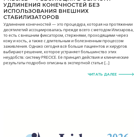
УДЛИНЕНИЯ КОНЕЧНОСТЕЙ БЕЗ
ИСПОЛЬЗОВАНИЯ ВНЕШНИХ
СТАБИЛИЗАТОРОВ
Удлинение конечностей — это процедура, которая на протяжении
десятилетий ассоциировалась прежде всего с методом Илизарова,
то есть с внешним фиксатором, стержнями, проходящими через
кожу и кость, а также с длительным и болезненным процессом
заживления. Однако сегодня всё больше пациентов и хирургов
выбирают решение, которое устраняет большинство этих
неудобств: систему PRECICE. Её принцип действия и клинические
результаты подробно описаны в экспертной статье […]
ЧИТАТЬ ДАЛЕЕ