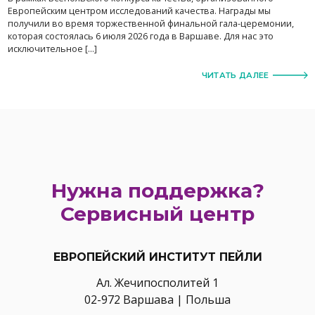
Европейским центром исследований качества. Награды мы
получили во время торжественной финальной гала-церемонии,
которая состоялась 6 июля 2026 года в Варшаве. Для нас это
исключительное […]
ЧИТАТЬ ДАЛЕЕ
Нужна поддержка?
Сервисный центр
ЕВРОПЕЙСКИЙ ИНСТИТУТ ПЕЙЛИ
Ал. Жечипосполитей 1
02-972 Варшава | Польша