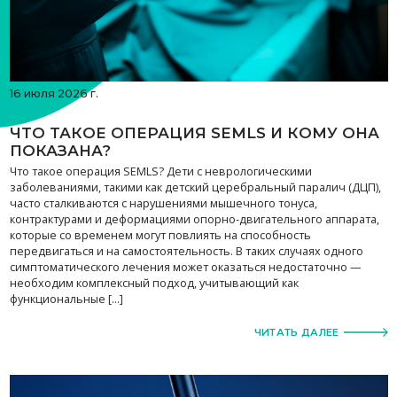
16 июля 2026 г.
ЧТО ТАКОЕ ОПЕРАЦИЯ SEMLS И КОМУ ОНА
ПОКАЗАНА?
Что такое операция SEMLS? Дети с неврологическими
заболеваниями, такими как детский церебральный паралич (ДЦП),
часто сталкиваются с нарушениями мышечного тонуса,
контрактурами и деформациями опорно-двигательного аппарата,
которые со временем могут повлиять на способность
передвигаться и на самостоятельность. В таких случаях одного
симптоматического лечения может оказаться недостаточно —
необходим комплексный подход, учитывающий как
функциональные […]
ЧИТАТЬ ДАЛЕЕ