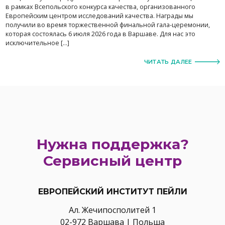
в рамках Всепольского конкурса качества, организованного
Европейским центром исследований качества. Награды мы
получили во время торжественной финальной гала-церемонии,
которая состоялась 6 июля 2026 года в Варшаве. Для нас это
исключительное […]
ЧИТАТЬ ДАЛЕЕ
Нужна поддержка?
Сервисный центр
ЕВРОПЕЙСКИЙ ИНСТИТУТ ПЕЙЛИ
Ал. Жечипосполитей 1
02-972 Варшава | Польша