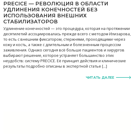
PRECICE — РЕВОЛЮЦИЯ В ОБЛАСТИ
УДЛИНЕНИЯ КОНЕЧНОСТЕЙ БЕЗ
ИСПОЛЬЗОВАНИЯ ВНЕШНИХ
СТАБИЛИЗАТОРОВ
Удлинение конечностей — это процедура, которая на протяжении
десятилетий ассоциировалась прежде всего с методом Илизарова,
то есть с внешним фиксатором, стержнями, проходящими через
кожу и кость, а также с длительным и болезненным процессом
заживления. Однако сегодня всё больше пациентов и хирургов
выбирают решение, которое устраняет большинство этих
неудобств: систему PRECICE. Её принцип действия и клинические
результаты подробно описаны в экспертной статье […]
ЧИТАТЬ ДАЛЕЕ