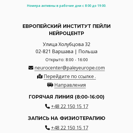
Номера активны в рабочие дни с 8:00 до 19:00.
ЕВРОПЕЙСКИЙ ИНСТИТУТ ПЕЙЛИ
НЕЙРОЦЕНТР
Улица Холубцова 32
02-821 Варшава | Польша
Открыто: 8:00 - 16:00
neurocenter@paleyeurope.com
Перейдите по ссылке .
Направления
ГОРЯЧАЯ ЛИНИЯ (8:00-16:00)
+48 22 150 15 17
ЗАПИСЬ НА ФИЗИОТЕРАПИЮ
+48 22 150 15 17