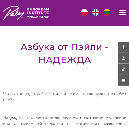
Азбука от Пэйли -
НАДЕЖДА
Что такое надежда? И стоит ли ее иметь или лучше жить без
нее?
Надежда - это нечто большее, чем позитивное мышление
или оптимизм. Она далека от магического мышления,