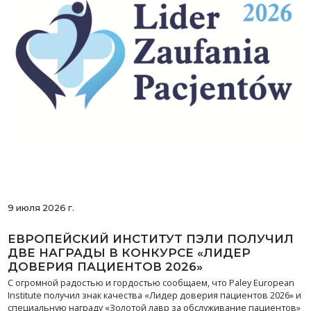
9 июля 2026 г.
ЕВРОПЕЙСКИЙ ИНСТИТУТ ПЭЛИ ПОЛУЧИЛ
ДВЕ НАГРАДЫ В КОНКУРСЕ «ЛИДЕР
ДОВЕРИЯ ПАЦИЕНТОВ 2026»
С огромной радостью и гордостью сообщаем, что Paley European
Institute получил знак качества «Лидер доверия пациентов 2026» и
специальную награду «Золотой лавр за обслуживание пациентов»