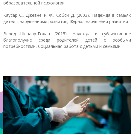
образовательной психологии
Каусар С., Джевне Р. Ф., Собси Д. (2003), Надежда в семьях
детей с нарушениями развития, Журнал нарушений развития
Веред Шенаар-Голан (2015), Надежда и субъективное
благополучие среди родителей детей с особыми
потребностями, Социальная работа с детьми и семьями