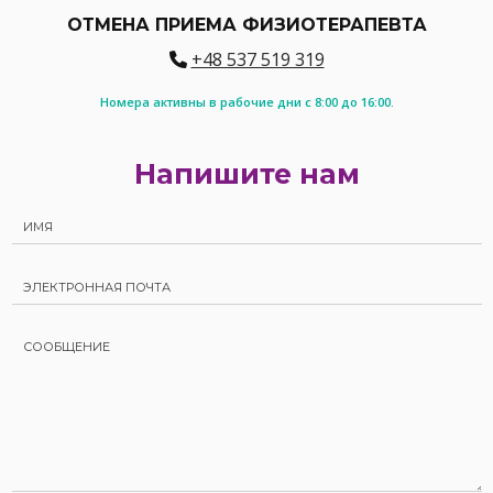
ОТМЕНА ПРИЕМА ФИЗИОТЕРАПЕВТА
+48 537 519 319
Номера активны в рабочие дни с 8:00 до 16:00.
Напишите нам