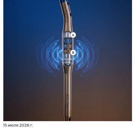
15 июля 2026 г.