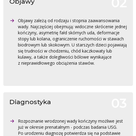
Objawy
Objawy zależą od rodzaju i stopnia zaawansowania
wady. Najczęściej obejmują: widoczne skrócenie jednej
kończyny, asymetrię fałd skórnych uda, deformacje
stopy lub kolana, ograniczenie ruchomości w stawach
biodrowym lub skokowym. U starszych dzieci pojawiają
się trudności w chodzeniu, chód kaczkowaty lub
kulawy, a także dolegliwości bólowe wynikające
z nieprawidłowego obciążenia stawów.
Diagnostyka
Rozpoznanie wrodzonej wady kończyny możliwe jest
już w okresie prenatalnym - podczas badania USG.
Po urodzeniu diagnozę potwierdza się na podstawie