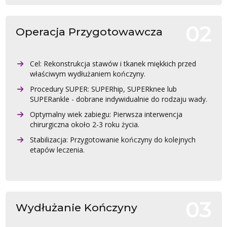
Operacja Przygotowawcza
Cel: Rekonstrukcja stawów i tkanek miękkich przed
właściwym wydłużaniem kończyny.
Procedury SUPER: SUPERhip, SUPERknee lub
SUPERankle - dobrane indywidualnie do rodzaju wady.
Optymalny wiek zabiegu: Pierwsza interwencja
chirurgiczna około 2-3 roku życia.
Stabilizacja: Przygotowanie kończyny do kolejnych
etapów leczenia.
Wydłużanie Kończyny