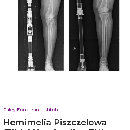
Paley European Institute
Hemimelia Piszczelowa