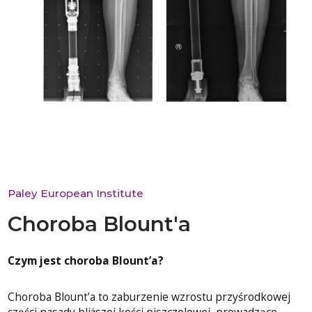
Paley European Institute
Choroba Blount'a
Czym jest choroba Blount’a?
Choroba Blount’a to zaburzenie wzrostu przyśrodkowej