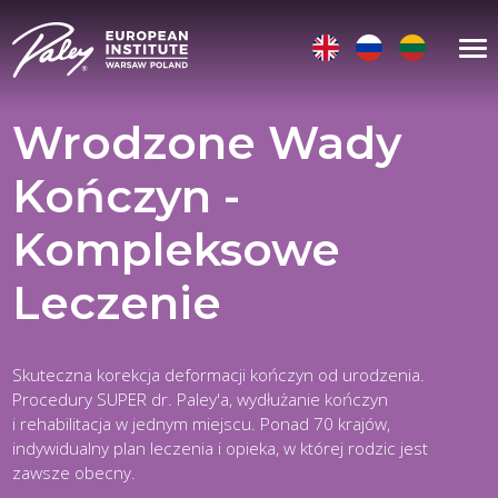
Wrodzone Wady
Kończyn -
Kompleksowe
Leczenie
Skuteczna korekcja deformacji kończyn od urodzenia.
Procedury SUPER dr. Paley'a, wydłużanie kończyn
i rehabilitacja w jednym miejscu. Ponad 70 krajów,
indywidualny plan leczenia i opieka, w której rodzic jest
zawsze obecny.