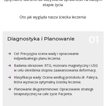
etapie życia.
Oto jak wygląda nasza ścieżka leczenia:
Diagnostyka i Planowanie
Cel: Precyzyjna ocena wady i opracowanie
indywidualnego planu leczenia.
Badania obrazowe: RTG, rezonans magnetyczny i USG
w celu określenia stopnia zaawansowania deformacji.
Klasyfikacja wady: Ocena według protokołu dr. Paley'a,
która wyznacza optymalną ścieżkę leczenia.
Planowanie długoterminowe: Opracowanie strategii
terapeutycznej na całe życie Pacjenta.