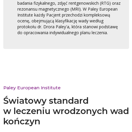
badania fizykalnego, zdjęć rentgenowskich (RTG) oraz
rezonansu magnetycznego (MRI). W Paley European
Institute każdy Pacjent przechodzi kompleksową
ocenę, obejmującą klasyfikację wady według
protokołu dr. Drora Paley'a, która stanowi podstawę
do opracowania indywidualnego planu leczenia.
Paley European Institute
Światowy standard
w leczeniu wrodzonych wad
kończyn