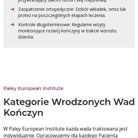
Zaopatrzenie ortopedyczne: Dobór wkładek, ortez lub
protez na poszczególnych etapach leczenia.
Kontrole długoterminowe: Regularne wizyty
monitorujące rozwój kończyny w trakcie wzrostu
dziecka.
Paley European Institute
Kategorie Wrodzonych Wad
Kończyn
W Paley European Institute każda wada traktowana jest
indywidualnie. Opracowujemy dla każdego Pacjenta