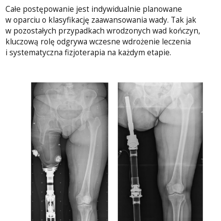
Całe postępowanie jest indywidualnie planowane
w oparciu o klasyfikację zaawansowania wady. Tak jak
w pozostałych przypadkach wrodzonych wad kończyn,
kluczową rolę odgrywa wczesne wdrożenie leczenia
i systematyczna fizjoterapia na każdym etapie.