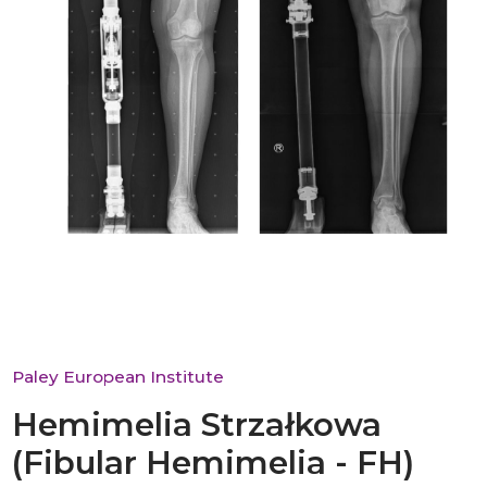
Paley European Institute
Hemimelia Strzałkowa
(Fibular Hemimelia - FH)