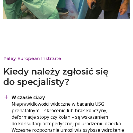
Paley European Institute
Kiedy należy zgłosić się
do specjalisty?
W czasie ciąży
Nieprawidłowości widoczne w badaniu USG
prenatalnym – skrócenie lub brak kończyny,
deformacje stopy czy kolan – są wskazaniem
do konsultacji ortopedycznej po urodzeniu dziecka.
Wczesne rozpoznanie umożliwia szybsze wdrożenie