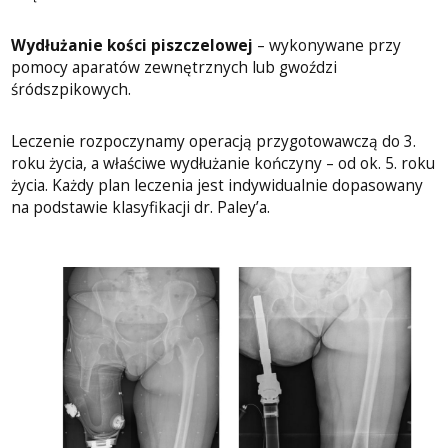
Wydłużanie kości piszczelowej
– wykonywane przy
pomocy aparatów zewnętrznych lub gwoździ
śródszpikowych.
Leczenie rozpoczynamy operacją przygotowawczą do 3.
roku życia, a właściwe wydłużanie kończyny – od ok. 5. roku
życia. Każdy plan leczenia jest indywidualnie dopasowany
na podstawie klasyfikacji dr. Paley’a.