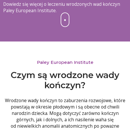
Dowiedz się więcej o leczeniu wrodzonych wad kończyn
Paley European Institute.
Paley European Institute
Czym są wrodzone wady
kończyn?
Wrodzone wady kończyn to zaburzenia rozwojowe, które
powstają w okresie płodowym i są obecne od chwili
narodzin dziecka. Mogą dotyczyć zarówno kończyn
górnych, jak i dolnych, a ich nasilenie waha się
od niewielkich anomalii anatomicznych po poważne