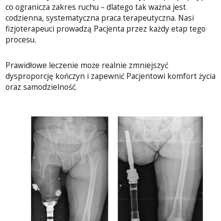
co ogranicza zakres ruchu – dlatego tak ważna jest
codzienna, systematyczna praca terapeutyczna. Nasi
fizjoterapeuci prowadzą Pacjenta przez każdy etap tego
procesu.
Prawidłowe leczenie może realnie zmniejszyć
dysproporcję kończyn i zapewnić Pacjentowi komfort życia
oraz samodzielność.