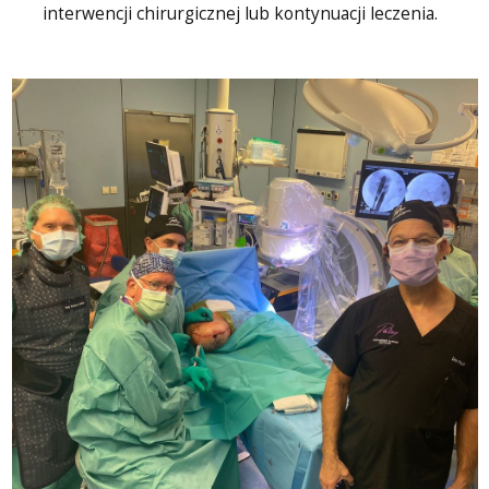
interwencji chirurgicznej lub kontynuacji leczenia.