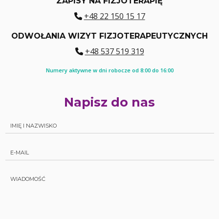
ZAPISY NA FIZJOTERAPIĘ
+48 22 150 15 17
ODWOŁANIA WIZYT FIZJOTERAPEUTYCZNYCH
+48 537 519 319
Numery aktywne w dni robocze od 8:00 do 16:00
Napisz do nas