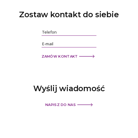
Zostaw kontakt
do siebie
ZAMÓW KONTAKT
Wyślij
wiadomość
NAPISZ DO NAS