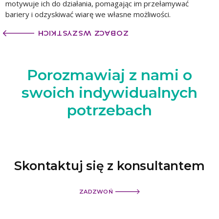
motywuje ich do działania, pomagając im przełamywać
bariery i odzyskiwać wiarę we własne możliwości.
ZOBACZ WSZYSTKICH
Porozmawiaj z nami
o
swoich indywidualnych
potrzebach
Skontaktuj się z konsultantem
ZADZWOŃ