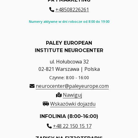
+48508226261
Numery aktywne w dni robocze od 8:00 do 19:00
PALEY EUROPEAN
INSTITUTE NEUROCENTER
ul. Hołubcowa 32
02-821 Warszawa | Polska
Czynne: 8:00 - 16:00
neurocenter@paleyeurope.com
Nawiguj
Wskazówki dojazdu
INFOLINIA (8:00-16:00)
+48 22 150 15 17