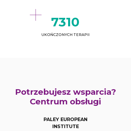
8772
UKOŃCZONYCH TERAPII
Potrzebujesz wsparcia?
Centrum obsługi
PALEY EUROPEAN
INSTITUTE