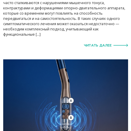
часто сталкиваются с нарушениями мышечного тонуса,
контрактурами и деформациями опорно-двигательного аппарата,
которые со временем могут повлиять на способность
передвигаться и на самостоятельность. В таких случаях одного
симптоматического лечения может оказаться недостаточно —
необходим комплексный подход, учитывающий как
функциональные […]
ЧИТАТЬ ДАЛЕЕ