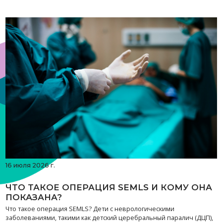
16 июля 2026 г.
ЧТО ТАКОЕ ОПЕРАЦИЯ SEMLS И КОМУ ОНА
ПОКАЗАНА?
Что такое операция SEMLS? Дети с неврологическими
заболеваниями, такими как детский церебральный паралич (ДЦП),