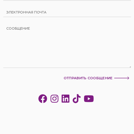
ОТПРАВИТЬ СООБЩЕНИЕ