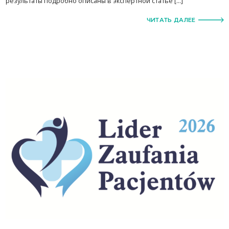
результаты подробно описаны в экспертной статье […]
ЧИТАТЬ ДАЛЕЕ