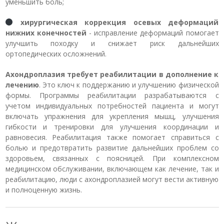
уменьшить боль;
хирургическая коррекция осевых деформаций
нижних конечностей
- исправление деформаций помогает
улучшить походку и снижает риск дальнейших
ортопедических осложнений.
Ахондроплазия требует реабилитации в дополнение к
лечению
. Это ключ к поддержанию и улучшению физической
формы. Программы реабилитации разрабатываются с
учетом индивидуальных потребностей пациента и могут
включать упражнения для укрепления мышц, улучшения
гибкости и тренировки для улучшения координации и
равновесия. Реабилитация также помогает справиться с
болью и предотвратить развитие дальнейших проблем со
здоровьем, связанных с поясницей. При комплексном
медицинском обслуживании, включающем как лечение, так и
реабилитацию, люди с ахондроплазией могут вести активную
и полноценную жизнь.