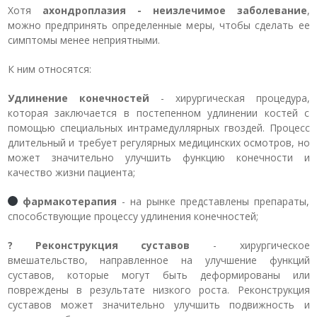
Хотя
ахондроплазия - неизлечимое заболевание
,
можно предпринять определенные меры, чтобы сделать ее
симптомы менее неприятными.
К ним относятся:
Удлинение конечностей
- хирургическая процедура,
которая заключается в постепенном удлинении костей с
помощью специальных интрамедуллярных гвоздей. Процесс
длительный и требует регулярных медицинских осмотров, но
может значительно улучшить функцию конечности и
качество жизни пациента;
фармакотерапия
- на рынке представлены препараты,
способствующие процессу удлинения конечностей;
?
Реконструкция суставов
- хирургическое
вмешательство, направленное на улучшение функций
суставов, которые могут быть деформированы или
повреждены в результате низкого роста. Реконструкция
суставов может значительно улучшить подвижность и