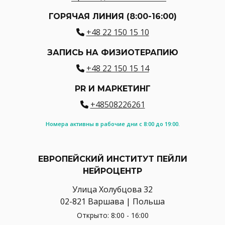
ГОРЯЧАЯ ЛИНИЯ (8:00-16:00)
+48 22 150 15 10
ЗАПИСЬ НА ФИЗИОТЕРАПИЮ
+48 22 150 15 14
PR И МАРКЕТИНГ
+48508226261
Номера активны в рабочие дни с 8:00 до 19:00.
ЕВРОПЕЙСКИЙ ИНСТИТУТ ПЕЙЛИ
НЕЙРОЦЕНТР
Улица Холубцова 32
02-821 Варшава | Польша
Открыто: 8:00 - 16:00