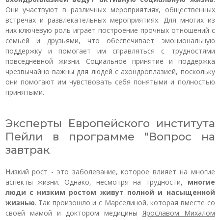
Они участвуют в различных мероприятиях, общественных
встречах и развлекательных мероприятиях. Для многих из
них ключевую роль играет построение прочных отношений с
семьей и друзьями, что обеспечивает эмоциональную
поддержку и помогает им справляться с трудностями
повседневной жизни. Социальное принятие и поддержка
чрезвычайно важны для людей с ахондроплазией, поскольку
они помогают им чувствовать себя понятыми и полностью
принятыми.
Эксперты Европейского института
Пейли в программе "Вопрос на
завтрак
Низкий рост - это заболевание, которое влияет на многие
аспекты жизни. Однако, несмотря на трудности,
многие
люди с низким ростом живут полной и насыщенной
жизнью
. Так произошло и с Марселиной, которая вместе со
своей мамой и доктором медицины
Ярославом Михалом