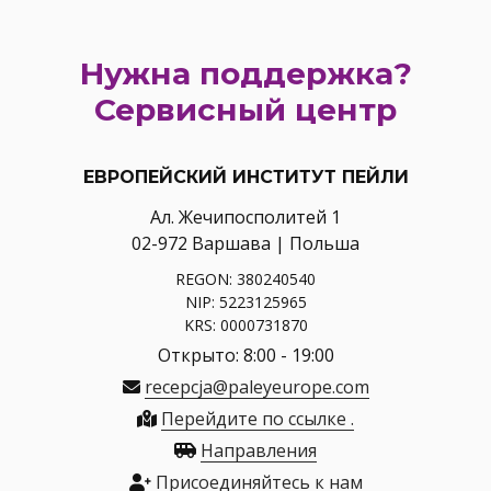
Нужна поддержка?
Сервисный центр
ЕВРОПЕЙСКИЙ ИНСТИТУТ ПЕЙЛИ
Ал. Жечипосполитей 1
02-972 Варшава | Польша
REGON: 380240540
NIP: 5223125965
KRS: 0000731870
Открыто: 8:00 - 19:00
recepcja@paleyeurope.com
Перейдите по ссылке .
Направления
Присоединяйтесь к нам