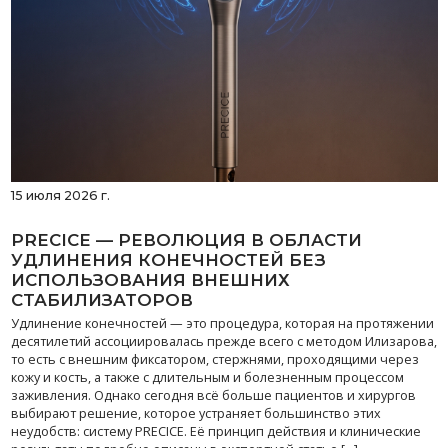
15 июля 2026 г.
PRECICE — РЕВОЛЮЦИЯ В ОБЛАСТИ
УДЛИНЕНИЯ КОНЕЧНОСТЕЙ БЕЗ
ИСПОЛЬЗОВАНИЯ ВНЕШНИХ
СТАБИЛИЗАТОРОВ
Удлинение конечностей — это процедура, которая на протяжении
десятилетий ассоциировалась прежде всего с методом Илизарова,
то есть с внешним фиксатором, стержнями, проходящими через
кожу и кость, а также с длительным и болезненным процессом
заживления. Однако сегодня всё больше пациентов и хирургов
выбирают решение, которое устраняет большинство этих
неудобств: систему PRECICE. Её принцип действия и клинические