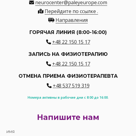
neurocenter@paleyeurope.com
Перейдите по ссылке .
Направления
ГОРЯЧАЯ ЛИНИЯ (8:00-16:00)
+48 22 150 15 17
ЗАПИСЬ НА ФИЗИОТЕРАПИЮ
+48 22 150 15 17
ОТМЕНА ПРИЕМА ФИЗИОТЕРАПЕВТА
+48 537 519 319
Номера активны в рабочие дни с 8:00 до 16:00.
Напишите нам