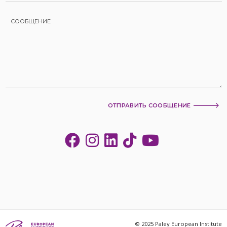
ОТПРАВИТЬ СООБЩЕНИЕ
© 2025 Paley European Institute