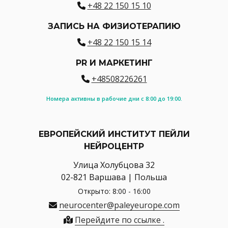
+48 22 150 15 10
ЗАПИСЬ НА ФИЗИОТЕРАПИЮ
+48 22 150 15 14
PR И МАРКЕТИНГ
+48508226261
Номера активны в рабочие дни с 8:00 до 19:00.
ЕВРОПЕЙСКИЙ ИНСТИТУТ ПЕЙЛИ
НЕЙРОЦЕНТР
Улица Холубцова 32
02-821 Варшава | Польша
Открыто: 8:00 - 16:00
neurocenter@paleyeurope.com
Перейдите по ссылке .