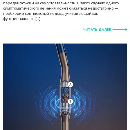
передвигаться и на самостоятельность. В таких случаях одного
симптоматического лечения может оказаться недостаточно —
необходим комплексный подход, учитывающий как
функциональные […]
ЧИТАТЬ ДАЛЕЕ