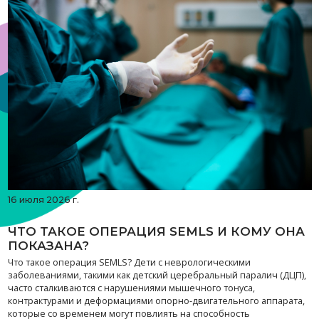
16 июля 2026 г.
ЧТО ТАКОЕ ОПЕРАЦИЯ SEMLS И КОМУ ОНА
ПОКАЗАНА?
Что такое операция SEMLS? Дети с неврологическими
заболеваниями, такими как детский церебральный паралич (ДЦП),
часто сталкиваются с нарушениями мышечного тонуса,
контрактурами и деформациями опорно-двигательного аппарата,
которые со временем могут повлиять на способность