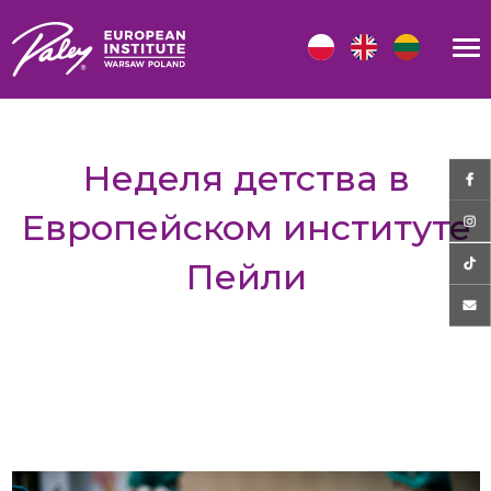
Неделя детства в
Европейском институте
Пейли