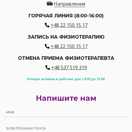
Направления
ГОРЯЧАЯ ЛИНИЯ (8:00-16:00)
+48 22 150 15 17
ЗАПИСЬ НА ФИЗИОТЕРАПИЮ
+48 22 150 15 17
ОТМЕНА ПРИЕМА ФИЗИОТЕРАПЕВТА
+48 537 519 319
Номера активны в рабочие дни с 8:00 до 16:00.
Напишите нам