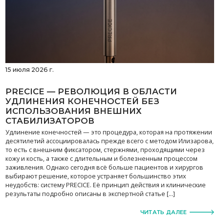
15 июля 2026 г.
PRECICE — РЕВОЛЮЦИЯ В ОБЛАСТИ
УДЛИНЕНИЯ КОНЕЧНОСТЕЙ БЕЗ
ИСПОЛЬЗОВАНИЯ ВНЕШНИХ
СТАБИЛИЗАТОРОВ
Удлинение конечностей — это процедура, которая на протяжении
десятилетий ассоциировалась прежде всего с методом Илизарова,
то есть с внешним фиксатором, стержнями, проходящими через
кожу и кость, а также с длительным и болезненным процессом
заживления. Однако сегодня всё больше пациентов и хирургов
выбирают решение, которое устраняет большинство этих
неудобств: систему PRECICE. Её принцип действия и клинические
результаты подробно описаны в экспертной статье […]
ЧИТАТЬ ДАЛЕЕ