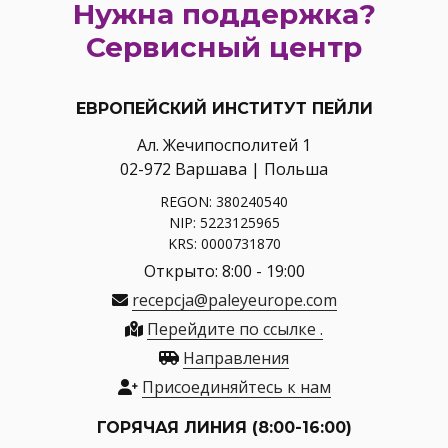
Нужна поддержка?
Сервисный центр
ЕВРОПЕЙСКИЙ ИНСТИТУТ ПЕЙЛИ
Ал. Жечипосполитей 1
02-972 Варшава | Польша
REGON: 380240540
NIP: 5223125965
KRS: 0000731870
Открыто: 8:00 - 19:00
recepcja@paleyeurope.com
Перейдите по ссылке .
Направления
Присоединяйтесь к нам
ГОРЯЧАЯ ЛИНИЯ (8:00-16:00)