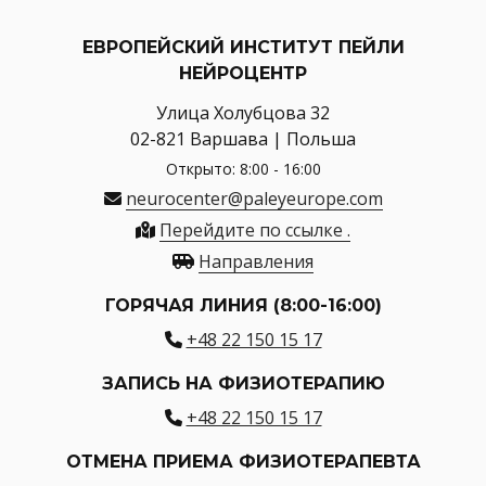
ЕВРОПЕЙСКИЙ ИНСТИТУТ ПЕЙЛИ
НЕЙРОЦЕНТР
Улица Холубцова 32
02-821 Варшава | Польша
Открыто: 8:00 - 16:00
neurocenter@paleyeurope.com
Перейдите по ссылке .
Направления
ГОРЯЧАЯ ЛИНИЯ (8:00-16:00)
+48 22 150 15 17
ЗАПИСЬ НА ФИЗИОТЕРАПИЮ
+48 22 150 15 17
ОТМЕНА ПРИЕМА ФИЗИОТЕРАПЕВТА