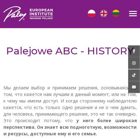
Palejowe ABC - HISTORY
Мы делаем выбор и принимаем решения, основываясь на
том, что кажется нам лучшим в данный момент, или на том,
к чему мы имеем доступ. И когда стороннему наблюдателю
кажется, что есть только одно решение и не о чем думать,
для человека, принимающего решение, это не так очевидно.
Это происходит потому, что
у него более широкая
перспектива. Он знает всю подноготную, возможности
и ресурсы, доступные ему и его семье.