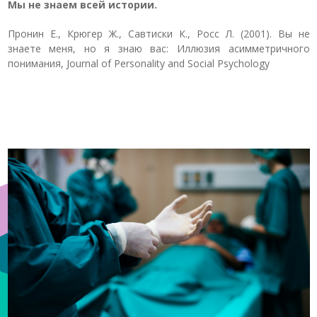
Мы не знаем всей истории.
Пронин Е., Крюгер Ж., Савтиски К., Росс Л. (2001). Вы не
знаете меня, но я знаю вас: Иллюзия асимметричного
понимания, Journal of Personality and Social Psychology