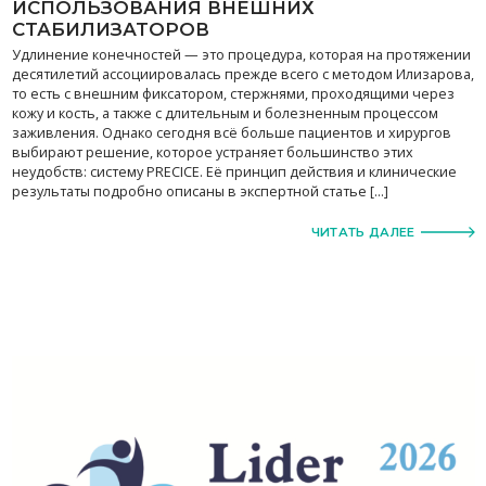
ИСПОЛЬЗОВАНИЯ ВНЕШНИХ
СТАБИЛИЗАТОРОВ
Удлинение конечностей — это процедура, которая на протяжении
десятилетий ассоциировалась прежде всего с методом Илизарова,
то есть с внешним фиксатором, стержнями, проходящими через
кожу и кость, а также с длительным и болезненным процессом
заживления. Однако сегодня всё больше пациентов и хирургов
выбирают решение, которое устраняет большинство этих
неудобств: систему PRECICE. Её принцип действия и клинические
результаты подробно описаны в экспертной статье […]
ЧИТАТЬ ДАЛЕЕ