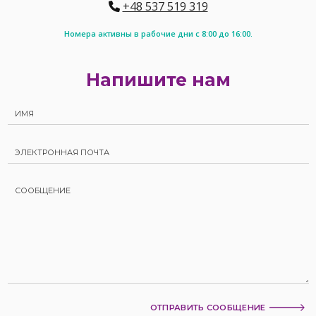
+48 537 519 319
Номера активны в рабочие дни с 8:00 до 16:00.
Напишите нам
ОТПРАВИТЬ СООБЩЕНИЕ