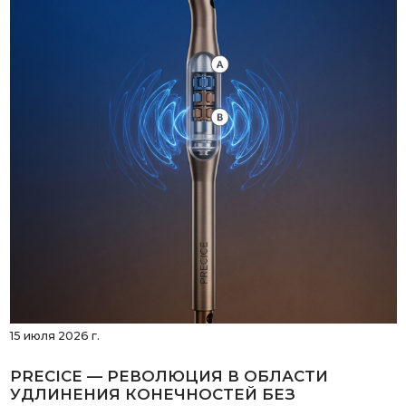
15 июля 2026 г.
PRECICE — РЕВОЛЮЦИЯ В ОБЛАСТИ
УДЛИНЕНИЯ КОНЕЧНОСТЕЙ БЕЗ