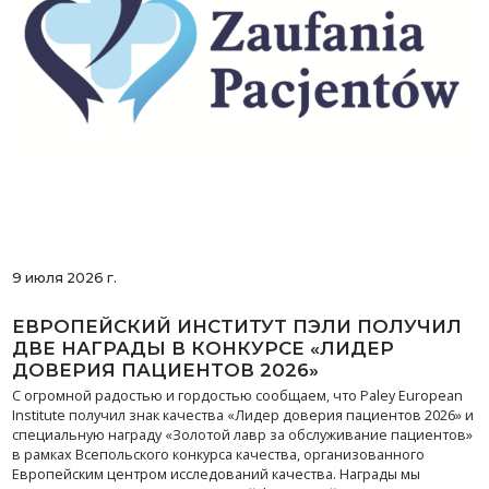
9 июля 2026 г.
ЕВРОПЕЙСКИЙ ИНСТИТУТ ПЭЛИ ПОЛУЧИЛ
ДВЕ НАГРАДЫ В КОНКУРСЕ «ЛИДЕР
ДОВЕРИЯ ПАЦИЕНТОВ 2026»
С огромной радостью и гордостью сообщаем, что Paley European
Institute получил знак качества «Лидер доверия пациентов 2026» и
специальную награду «Золотой лавр за обслуживание пациентов»
в рамках Всепольского конкурса качества, организованного
Европейским центром исследований качества. Награды мы