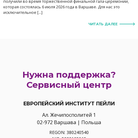
получили во время торжественной финальной гала-церемонии,
которая состоялась 6 июля 2026 года в Варшаве. Для нас это
исключительное […]
ЧИТАТЬ ДАЛЕЕ
Нужна поддержка?
Сервисный центр
ЕВРОПЕЙСКИЙ ИНСТИТУТ ПЕЙЛИ
Ал. Жечипосполитей 1
02-972 Варшава | Польша
REGON: 380240540