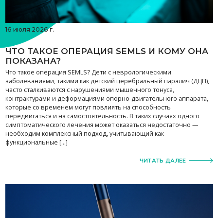
16 июля 2026 г.
ЧТО ТАКОЕ ОПЕРАЦИЯ SEMLS И КОМУ ОНА
ПОКАЗАНА?
Что такое операция SEMLS? Дети с неврологическими
заболеваниями, такими как детский церебральный паралич (ДЦП),
часто сталкиваются с нарушениями мышечного тонуса,
контрактурами и деформациями опорно-двигательного аппарата,
которые со временем могут повлиять на способность
передвигаться и на самостоятельность. В таких случаях одного
симптоматического лечения может оказаться недостаточно —
необходим комплексный подход, учитывающий как
функциональные […]
ЧИТАТЬ ДАЛЕЕ