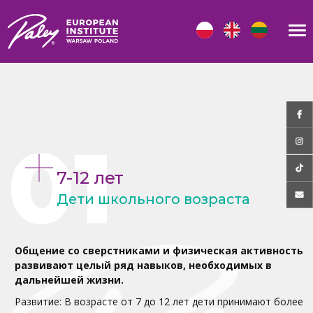
7-12 лет
Дети школьного возраста
Общение со сверстниками и физическая активность
развивают целый ряд навыков, необходимых в
дальнейшей жизни.
Развитие: В возрасте от 7 до 12 лет дети принимают более