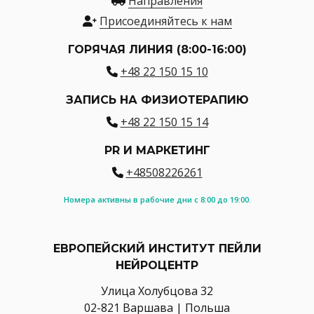
Направления
Присоединяйтесь к нам
ГОРЯЧАЯ ЛИНИЯ (8:00-16:00)
+48 22 150 15 10
ЗАПИСЬ НА ФИЗИОТЕРАПИЮ
+48 22 150 15 14
PR И МАРКЕТИНГ
+48508226261
Номера активны в рабочие дни с 8:00 до 19:00.
ЕВРОПЕЙСКИЙ ИНСТИТУТ ПЕЙЛИ
НЕЙРОЦЕНТР
Улица Холубцова 32
02-821 Варшава | Польша