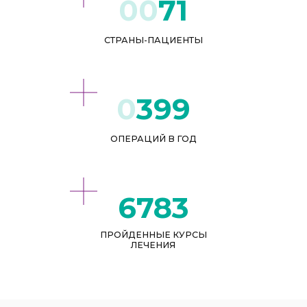
71
СТРАНЫ-ПАЦИЕНТЫ
432
ОПЕРАЦИЙ В ГОД
8007
ПРОЙДЕННЫЕ КУРСЫ
ЛЕЧЕНИЯ