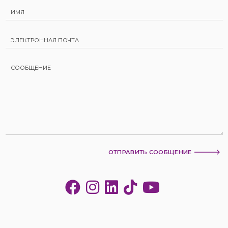
ОТПРАВИТЬ СООБЩЕНИЕ