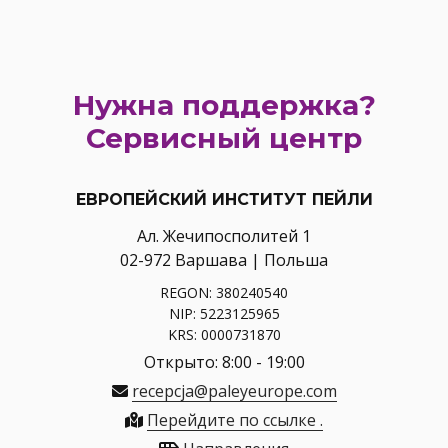
Нужна поддержка?
Сервисный центр
ЕВРОПЕЙСКИЙ ИНСТИТУТ ПЕЙЛИ
Ал. Жечипосполитей 1
02-972 Варшава | Польша
REGON: 380240540
NIP: 5223125965
KRS: 0000731870
Открыто: 8:00 - 19:00
recepcja@paleyeurope.com
Перейдите по ссылке .