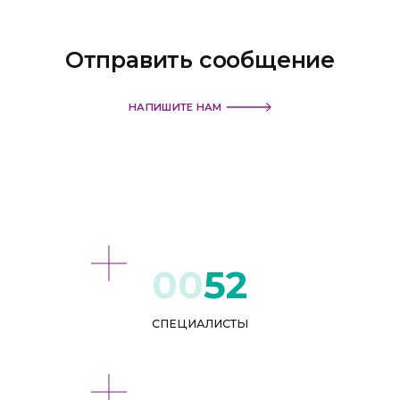
Отправить сообщение
НАПИШИТЕ НАМ
52
СПЕЦИАЛИСТЫ