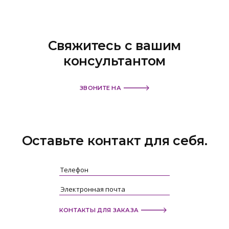
Свяжитесь с вашим
консультантом
ЗВОНИТЕ НА
Оставьте контакт
для себя.
КОНТАКТЫ ДЛЯ ЗАКАЗА