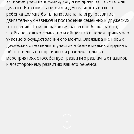
активное участие в жизни, когда им нравится то, что они
делают. На этом этапе жизни деятельность вашего
ребенка должна быть направлена на игру, развитие
двигательных навыков и построение семейных и дружеских
отношений. По мере развития вашего ребенка важно,
чтобы не только семья, но и общество в целом принимало
участие в осуществлении его мечты. Завязывание новых
дружеских отношений и участие в более мелких и крупных
общественных, спортивных и развлекательных
мероприятиях способствует развитию различных навыков
и всестороннему развитию вашего ребенка.