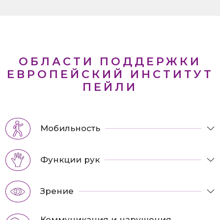
ОБЛАСТИ ПОДДЕРЖКИ
ЕВРОПЕЙСКИЙ ИНСТИТУТ
ПЕЙЛИ
Мобильность
Функции рук
Зрение
Коммуникация и нарушения