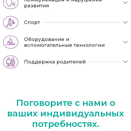
развития
Спорт
Оборудование и
вспомогательные технологии
Поддержка родителей
Поговорите с нами
о
ваших индивидуальных
потребностях.