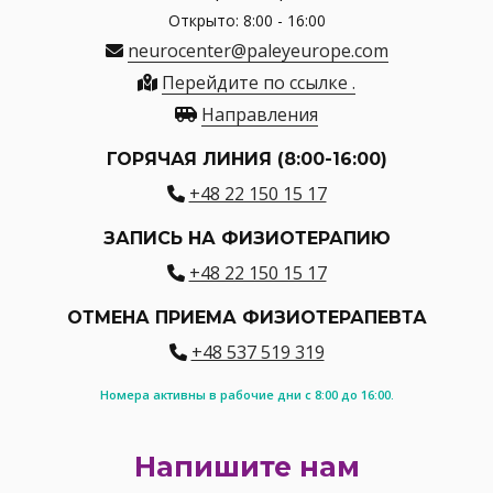
Открыто: 8:00 - 16:00
neurocenter@paleyeurope.com
Перейдите по ссылке .
Направления
ГОРЯЧАЯ ЛИНИЯ (8:00-16:00)
+48 22 150 15 17
ЗАПИСЬ НА ФИЗИОТЕРАПИЮ
+48 22 150 15 17
ОТМЕНА ПРИЕМА ФИЗИОТЕРАПЕВТА
+48 537 519 319
Номера активны в рабочие дни с 8:00 до 16:00.
Напишите нам