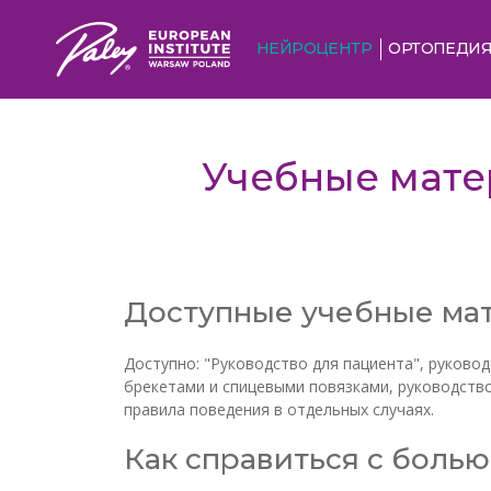
НЕЙРОЦЕНТР
ОРТОПЕДИ
Учебные мате
Доступные учебные ма
Доступно: "Руководство для пациента", руковод
брекетами и спицевыми повязками, руководств
правила поведения в отдельных случаях.
Как справиться с боль