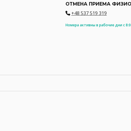
ОТМЕНА ПРИЕМА ФИЗИО
+48 537 519 319
Номера активны в рабочие дни с 8:00