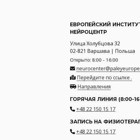
ЕВРОПЕЙСКИЙ ИНСТИТУ
НЕЙРОЦЕНТР
Улица Холубцова 32
02-821 Варшава | Польша
Открыто: 8:00 - 16:00
neurocenter@paleyeurope
Перейдите по ссылке .
Направления
ГОРЯЧАЯ ЛИНИЯ (8:00-16
+48 22 150 15 17
ЗАПИСЬ НА ФИЗИОТЕР
+48 22 150 15 17