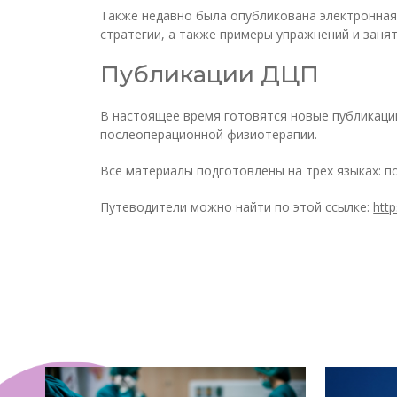
Также недавно была опубликована электронная
стратегии, а также примеры упражнений и заня
Публикации ДЦП
В настоящее время готовятся новые публикации
послеоперационной физиотерапии.
Все материалы подготовлены на трех языках: п
Путеводители можно найти по этой ссылке:
http