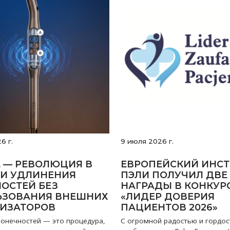
6 г.
9 июля 2026 г.
E — РЕВОЛЮЦИЯ В
ЕВРОПЕЙСКИЙ ИНСТ
И УДЛИНЕНИЯ
ПЭЛИ ПОЛУЧИЛ ДВЕ
ОСТЕЙ БЕЗ
НАГРАДЫ В КОНКУР
ЬЗОВАНИЯ ВНЕШНИХ
«ЛИДЕР ДОВЕРИЯ
ЛИЗАТОРОВ
ПАЦИЕНТОВ 2026»
конечностей — это процедура,
С огромной радостью и гордо