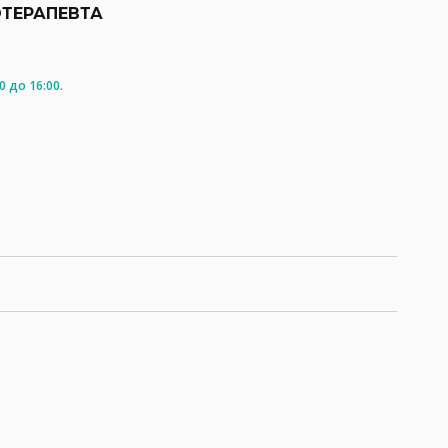
ТЕРАПЕВТА
 до 16:00.