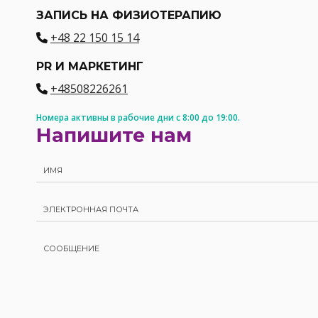
ЗАПИСЬ НА ФИЗИОТЕРАПИЮ
+48 22 150 15 14
PR И МАРКЕТИНГ
+48508226261
Номера активны в рабочие дни с 8:00 до 19:00.
Напишите нам