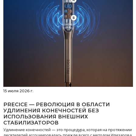
15 июля 2026 г.
PRECICE — РЕВОЛЮЦИЯ В ОБЛАСТИ
УДЛИНЕНИЯ КОНЕЧНОСТЕЙ БЕЗ
ИСПОЛЬЗОВАНИЯ ВНЕШНИХ
СТАБИЛИЗАТОРОВ
Удлинение конечностей — это процедура, которая на протяжении
десятилетий ассоциировалась прежде всего с методом Илизарова,