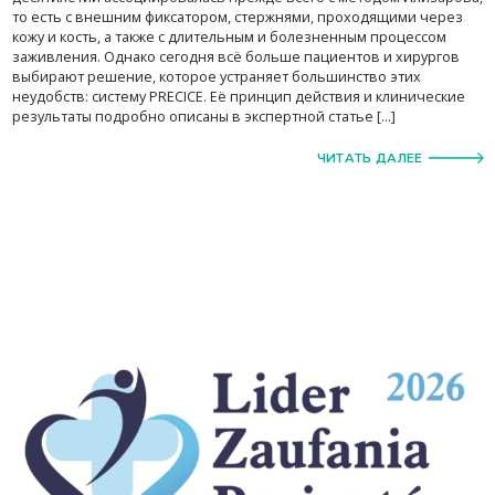
то есть с внешним фиксатором, стержнями, проходящими через
кожу и кость, а также с длительным и болезненным процессом
заживления. Однако сегодня всё больше пациентов и хирургов
выбирают решение, которое устраняет большинство этих
неудобств: систему PRECICE. Её принцип действия и клинические
результаты подробно описаны в экспертной статье […]
ЧИТАТЬ ДАЛЕЕ