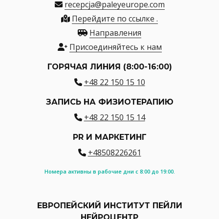
recepcja@paleyeurope.com
Перейдите по ссылке .
Направления
Присоединяйтесь к нам
ГОРЯЧАЯ ЛИНИЯ (8:00-16:00)
+48 22 150 15 10
ЗАПИСЬ НА ФИЗИОТЕРАПИЮ
+48 22 150 15 14
PR И МАРКЕТИНГ
+48508226261
Номера активны в рабочие дни с 8:00 до 19:00.
ЕВРОПЕЙСКИЙ ИНСТИТУТ ПЕЙЛИ
НЕЙРОЦЕНТР