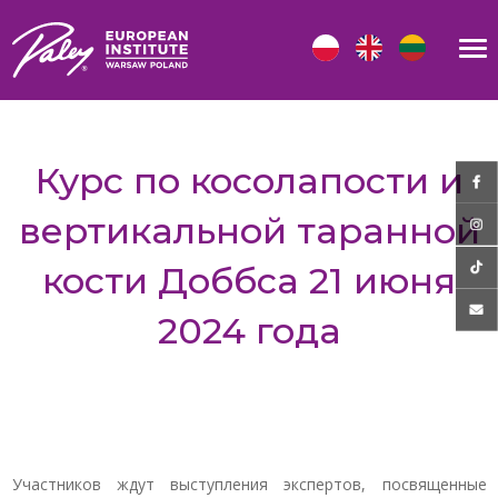
Курс по косолапости и
вертикальной таранной
кости Доббса 21 июня
2024 года
Участников ждут выступления экспертов, посвященные