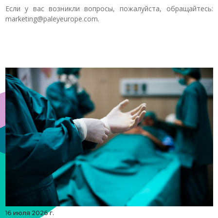
Если у вас возникли вопросы, пожалуйста, обращайтесь:
marketing@paleyeurope.com.
16 июля 2026 г.