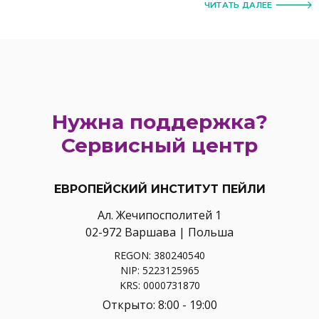
ЧИТАТЬ ДАЛЕЕ
Нужна поддержка?
Сервисный центр
ЕВРОПЕЙСКИЙ ИНСТИТУТ ПЕЙЛИ
Ал. Жечипосполитей 1
02-972 Варшава | Польша
REGON: 380240540
NIP: 5223125965
KRS: 0000731870
Открыто: 8:00 - 19:00