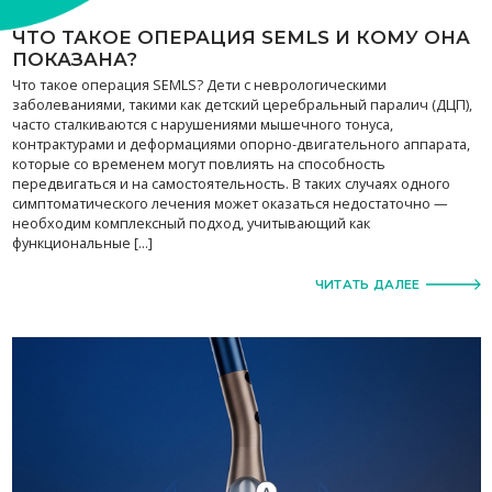
ЧТО ТАКОЕ ОПЕРАЦИЯ SEMLS И КОМУ ОНА
ПОКАЗАНА?
Что такое операция SEMLS? Дети с неврологическими
заболеваниями, такими как детский церебральный паралич (ДЦП),
часто сталкиваются с нарушениями мышечного тонуса,
контрактурами и деформациями опорно-двигательного аппарата,
которые со временем могут повлиять на способность
передвигаться и на самостоятельность. В таких случаях одного
симптоматического лечения может оказаться недостаточно —
необходим комплексный подход, учитывающий как
функциональные […]
ЧИТАТЬ ДАЛЕЕ