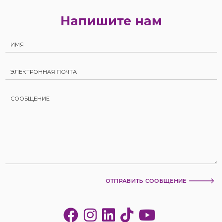
Напишите нам
ОТПРАВИТЬ СООБЩЕНИЕ