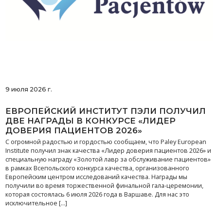
9 июля 2026 г.
ЕВРОПЕЙСКИЙ ИНСТИТУТ ПЭЛИ ПОЛУЧИЛ
ДВЕ НАГРАДЫ В КОНКУРСЕ «ЛИДЕР
ДОВЕРИЯ ПАЦИЕНТОВ 2026»
С огромной радостью и гордостью сообщаем, что Paley European
Institute получил знак качества «Лидер доверия пациентов 2026» и
специальную награду «Золотой лавр за обслуживание пациентов»
в рамках Всепольского конкурса качества, организованного
Европейским центром исследований качества. Награды мы
получили во время торжественной финальной гала-церемонии,
которая состоялась 6 июля 2026 года в Варшаве. Для нас это
исключительное […]