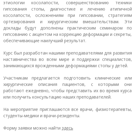
этиологии косолапости, совершенствованию техники
гипсования стопы, диагностике и лечению атипичной
косолапости, осложнениям при гипсовании, стратегиям
ортезирования и хирургическим вмешательствам. Эти
доклады будут дополнены практическим семинаром по
гипсованию с акцентом на коррекцию деформации и секреты,
обеспечивающие наилучший результат.
Курс был разработан нашими преподавателями для развития
наставничества во всем мире и поддержки специалистов,
занимающихся врожденными деформациями стопы у детей.
Участникам предлагается подготовить клинические или
хирургические описания пациентов, с которыми они
работают ежедневно, чтобы представить их во время курса
или получить консультацию наших преподавателей.
На мероприятие приглашаются все врачи, физиотерапевты,
студенты-медики и врачи-резиденты.
Форму заявки можно найти
здесь