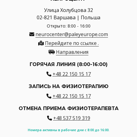
Улица Холубцова 32
02-821 Варшава | Польша
Открыто: 8:00 - 16:00
neurocenter@paleyeurope.com
Перейдите по ссылке .
Направления
ГОРЯЧАЯ ЛИНИЯ (8:00-16:00)
+48 22 150 15 17
ЗАПИСЬ НА ФИЗИОТЕРАПИЮ
+48 22 150 15 17
ОТМЕНА ПРИЕМА ФИЗИОТЕРАПЕВТА
+48 537 519 319
Номера активны в рабочие дни с 8:00 до 16:00.