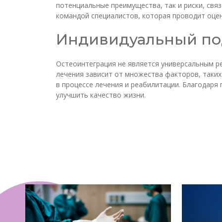
потенциальные преимущества, так и риски, свя
командой специалистов, которая проводит оцен
Индивидуальный по
Остеоинтеграция не является универсальным р
лечения зависит от множества факторов, таких
в процессе лечения и реабилитации. Благодар
улучшить качество жизни.