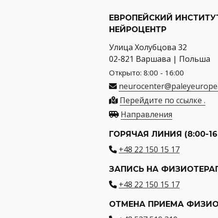
ЕВРОПЕЙСКИЙ ИНСТИТУ
НЕЙРОЦЕНТР
Улица Холубцова 32
02-821 Варшава | Польша
Открыто: 8:00 - 16:00
neurocenter@paleyeurope
Перейдите по ссылке .
Направления
ГОРЯЧАЯ ЛИНИЯ (8:00-16
+48 22 150 15 17
ЗАПИСЬ НА ФИЗИОТЕР
+48 22 150 15 17
ОТМЕНА ПРИЕМА ФИЗИО