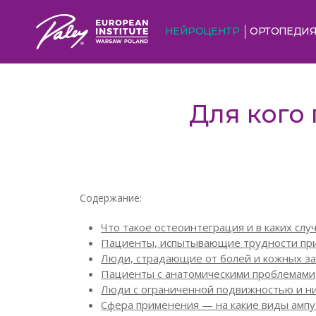
НЕЙРОЦЕНТР
ОРТОПЕДИ
Для кого
Содержание:
Что такое остеоинтеграция и в каких слу
Пациенты, испытывающие трудности при
Люди, страдающие от болей и кожных з
Пациенты с анатомическими проблемами
Люди с ограниченной подвижностью и н
Сфера применения — на какие виды ампу