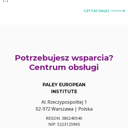
[…]
CZYTAJ DALEJ
Potrzebujesz wsparcia?
Centrum obsługi
PALEY EUROPEAN
INSTITUTE
Al. Rzeczypospolitej 1
02-972 Warszawa | Polska
REGON: 380240540
NIP: 5223125965