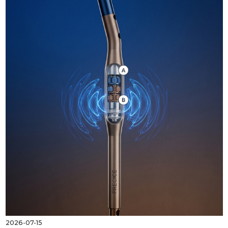
2026-07-15