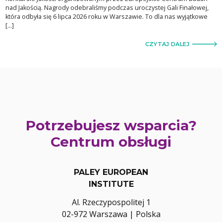
nad Jakością. Nagrody odebraliśmy podczas uroczystej Gali Finałowej,
która odbyła się 6 lipca 2026 roku w Warszawie. To dla nas wyjątkowe
[…]
CZYTAJ DALEJ
Potrzebujesz wsparcia?
Centrum obsługi
PALEY EUROPEAN
INSTITUTE
Al. Rzeczypospolitej 1
02-972 Warszawa | Polska