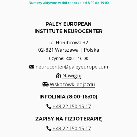
Numery aktywne w dni robocze od 8:00 do 19:00
PALEY EUROPEAN
INSTITUTE NEUROCENTER
ul. Hołubcowa 32
02-821 Warszawa | Polska
Czynne: 8:00 - 16:00
neurocenter@paleyeurope.com
Nawiguj
Wskazówki dojazdu
INFOLINIA (8:00-16:00)
+48 22 150 15 17
ZAPISY NA FIZJOTERAPIĘ
+48 22 150 15 17