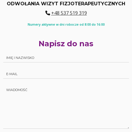
ODWOŁANIA WIZYT FIZJOTERAPEUTYCZNYCH
+48 537 519 319
Numery aktywne w dni robocze od 8:00 do 16:00
Napisz do nas