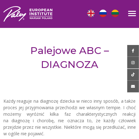
Palejowe ABC –
DIAGNOZA
Każdy reaguje na diagnozę dziecka w nieco inny sposób, a także
proces jej przyjmowania przechodzi we własnym tempie. I choć
możemy wyróżnić kilka faz charakterystycznych reakcji
na diagnozę i chorobę, nie oznacza to, że każdy człowiek
przejdzie przez nie wszystkie. Niektóre mogą się przedłużać, inne
w ogóle nie pojawić.