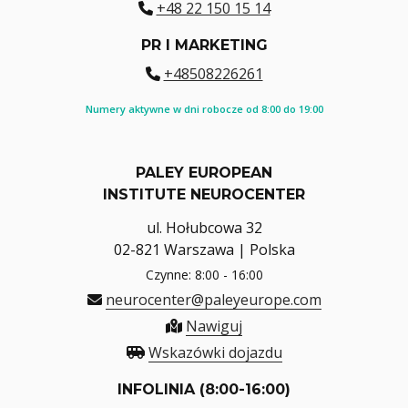
+48 22 150 15 14
PR I MARKETING
+48508226261
Numery aktywne w dni robocze od 8:00 do 19:00
PALEY EUROPEAN
INSTITUTE NEUROCENTER
ul. Hołubcowa 32
02-821 Warszawa | Polska
Czynne: 8:00 - 16:00
neurocenter@paleyeurope.com
Nawiguj
Wskazówki dojazdu
INFOLINIA (8:00-16:00)