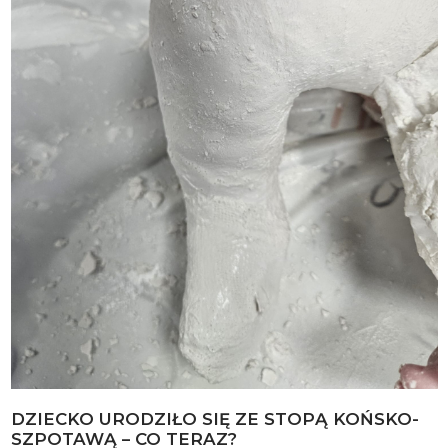
DZIECKO URODZIŁO SIĘ ZE STOPĄ KOŃSKO-
SZPOTAWĄ – CO TERAZ?