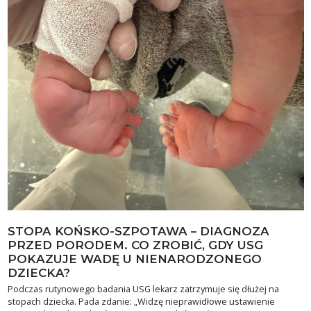
STOPA KOŃSKO-SZPOTAWA – DIAGNOZA
PRZED PORODEM. CO ZROBIĆ, GDY USG
POKAZUJE WADĘ U NIENARODZONEGO
DZIECKA?
Podczas rutynowego badania USG lekarz zatrzymuje się dłużej na
stopach dziecka. Pada zdanie: „Widzę nieprawidłowe ustawienie