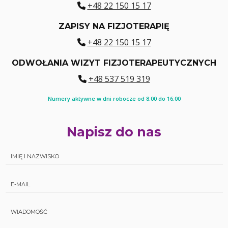
+48 22 150 15 17
ZAPISY NA FIZJOTERAPIĘ
+48 22 150 15 17
ODWOŁANIA WIZYT FIZJOTERAPEUTYCZNYCH
+48 537 519 319
Numery aktywne w dni robocze od 8:00 do 16:00
Napisz do nas