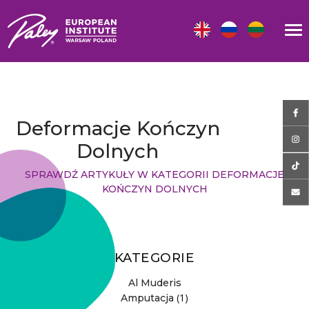
Deformacje Kończyn
Dolnych
SPRAWDŹ ARTYKUŁY W KATEGORII DEFORMACJE
KOŃCZYN DOLNYCH
KATEGORIE
Al Muderis
(1)
Amputacja