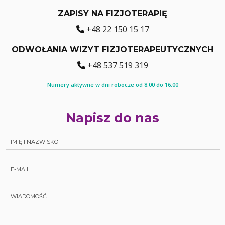
ZAPISY NA FIZJOTERAPIĘ
+48 22 150 15 17
ODWOŁANIA WIZYT FIZJOTERAPEUTYCZNYCH
+48 537 519 319
Numery aktywne w dni robocze od 8:00 do 16:00
Napisz do nas