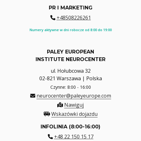
PR I MARKETING
+48508226261
Numery aktywne w dni robocze od 8:00 do 19:00
PALEY EUROPEAN
INSTITUTE NEUROCENTER
ul. Hołubcowa 32
02-821 Warszawa | Polska
Czynne: 8:00 - 16:00
neurocenter@paleyeurope.com
Nawiguj
Wskazówki dojazdu
INFOLINIA (8:00-16:00)
+48 22 150 15 17