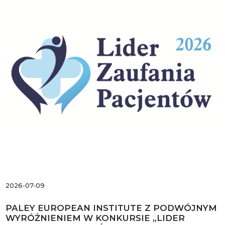
2026-07-09
PALEY EUROPEAN INSTITUTE Z PODWÓJNYM
WYRÓŻNIENIEM W KONKURSIE „LIDER