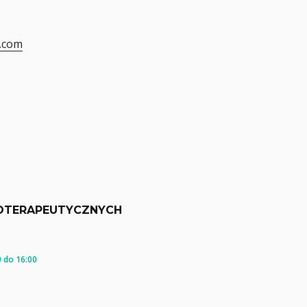
.com
OTERAPEUTYCZNYCH
 do 16:00