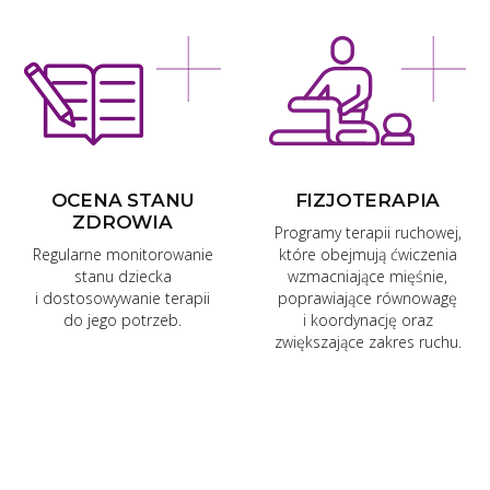
OCENA STANU
FIZJOTERAPIA
ZDROWIA
Programy terapii ruchowej,
Regularne monitorowanie
które obejmują ćwiczenia
stanu dziecka
wzmacniające mięśnie,
i dostosowywanie terapii
poprawiające równowagę
do jego potrzeb.
i koordynację oraz
zwiększające zakres ruchu.