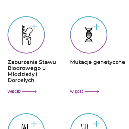
Zaburzenia Stawu
Mutacje genetyczne
Biodrowego u
Młodzieży i
Dorosłych
WIĘCEJ
WIĘCEJ