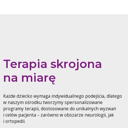
Terapia skrojona
na miarę
Każde dziecko wymaga indywidualnego podejścia, dlatego
w naszym ośrodku tworzymy spersonalizowane
programy terapii, dostosowane do unikalnych wyzwań
i celów pacjenta – zarówno w obszarze neurologii, jak
i ortopedii.