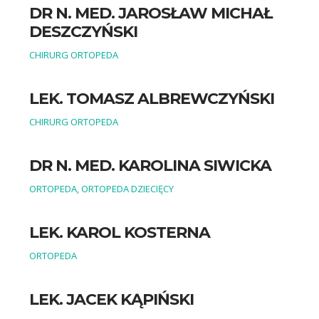
DR N. MED. JAROSŁAW MICHAŁ
DESZCZYŃSKI
CHIRURG ORTOPEDA
LEK. TOMASZ ALBREWCZYŃSKI
CHIRURG ORTOPEDA
DR N. MED. KAROLINA SIWICKA
ORTOPEDA, ORTOPEDA DZIECIĘCY
LEK. KAROL KOSTERNA
ORTOPEDA
LEK. JACEK KĄPIŃSKI