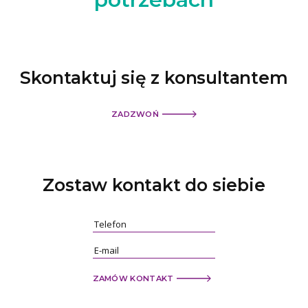
Skontaktuj się z konsultantem
ZADZWOŃ
Zostaw kontakt
do siebie
ZAMÓW KONTAKT