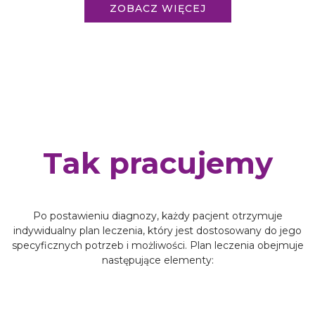
ZOBACZ WIĘCEJ
Tak pracujemy
Po postawieniu diagnozy, każdy pacjent otrzymuje
indywidualny plan leczenia, który jest dostosowany do jego
specyficznych potrzeb i możliwości. Plan leczenia obejmuje
następujące elementy: