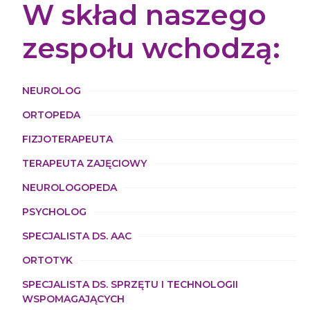
W skład naszego
zespołu wchodzą:
NEUROLOG
ORTOPEDA
FIZJOTERAPEUTA
TERAPEUTA ZAJĘCIOWY
NEUROLOGOPEDA
PSYCHOLOG
SPECJALISTA DS. AAC
ORTOTYK
SPECJALISTA DS. SPRZĘTU I TECHNOLOGII
WSPOMAGAJĄCYCH