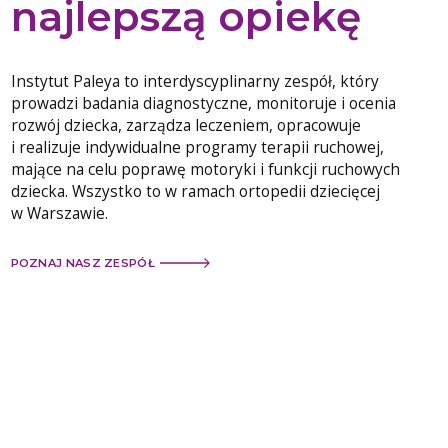
najlepszą opiekę
Instytut Paleya to interdyscyplinarny zespół, który
prowadzi badania diagnostyczne, monitoruje i ocenia
rozwój dziecka, zarządza leczeniem, opracowuje
i realizuje indywidualne programy terapii ruchowej,
mające na celu poprawę motoryki i funkcji ruchowych
dziecka. Wszystko to w ramach ortopedii dziecięcej
w Warszawie.
POZNAJ NASZ ZESPÓŁ