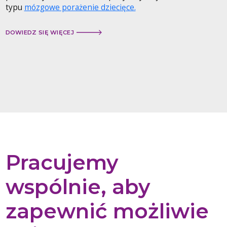
typu
mózgowe porażenie dziecięce.
DOWIEDZ SIĘ WIĘCEJ
Pracujemy
wspólnie, aby
zapewnić możliwie