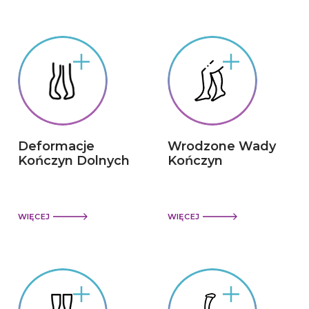
Deformacje
Wrodzone Wady
Kończyn Dolnych
Kończyn
WIĘCEJ
WIĘCEJ