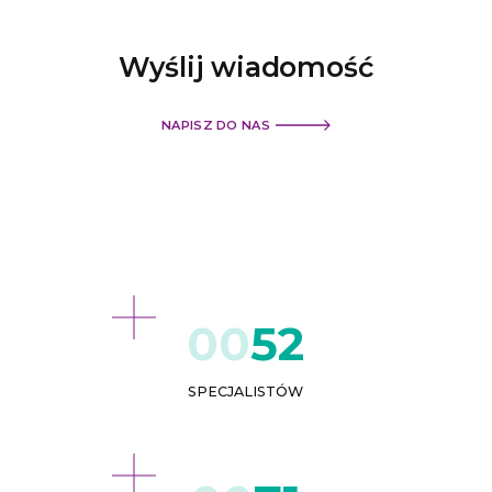
Wyślij
wiadomość
NAPISZ DO NAS
52
SPECJALISTÓW