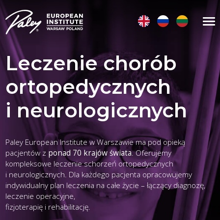
Leczenie chorób
ortopedycznych
i neurologicznych
Paley European Institute w Warszawie ma pod opieką
pacjentów z
ponad 70 krajów świata
. Oferujemy
kompleksowe leczenie schorzeń ortopedycznych
i neurologicznych. Dla każdego pacjenta opracowujemy
indywidualny plan leczenia na całe życie – łączący diagnozę,
leczenie operacyjne,
fizjoterapię i rehabilitację.