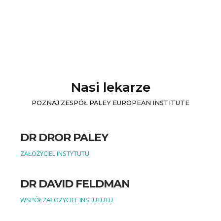
Nasi lekarze
POZNAJ ZESPÓŁ PALEY EUROPEAN INSTITUTE
DR DROR PALEY
ZAŁOŻYCIEL INSTYTUTU
DR DAVID FELDMAN
WSPÓŁZAŁOZYCIEL INSTUTUTU