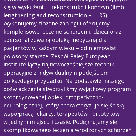
się w wydłużaniu i rekonstrukcji kończyn (limb
lengthening and reconstruction – LLRS).
Wykonujemy złożone zabiegi i oferujemy
kompleksowe leczenie schorzeń u dzieci oraz
spersonalizowaną opiekę medyczną dla
pacjentów w każdym wieku – od niemowląt
po osoby starsze. Zespół Paley European
Institute łączy najnowocześniejsze techniki
operacyjne z indywidualnym podejściem
do każdego przypadku. Na podstawie naszego
doświadczenia stworzyliśmy wyjątkowy program
skoordynowanej opieki ortopedyczno-
neurologicznej, który charakteryzuje się ścisłą
współpracą lekarzy, terapeutów i ortotyków
w jednym miejscu i czasie. Podejmujemy się
skomplikowanego leczenia wrodzonych schorzeń