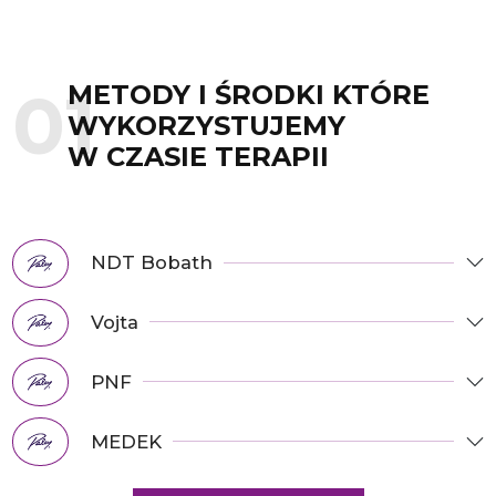
METODY I ŚRODKI KTÓRE
WYKORZYSTUJEMY
W CZASIE TERAPII
NDT Bobath
Vojta
PNF
MEDEK