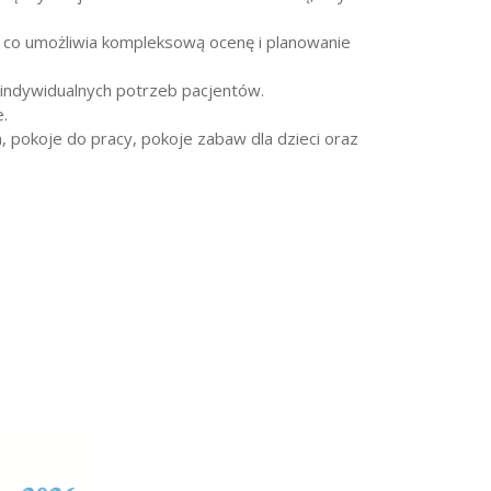
i, co umożliwia kompleksową ocenę i planowanie
 indywidualnych potrzeb pacjentów.
.
 pokoje do pracy, pokoje zabaw dla dzieci oraz