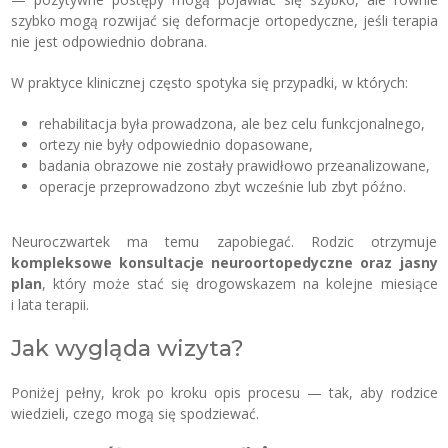
szybko mogą rozwijać się deformacje ortopedyczne, jeśli terapia
nie jest odpowiednio dobrana.
W praktyce klinicznej często spotyka się przypadki, w których:
rehabilitacja była prowadzona, ale bez celu funkcjonalnego,
ortezy nie były odpowiednio dopasowane,
badania obrazowe nie zostały prawidłowo przeanalizowane,
operacje przeprowadzono zbyt wcześnie lub zbyt późno.
Neuroczwartek ma temu zapobiegać. Rodzic otrzymuje
kompleksowe konsultacje neuroortopedyczne
oraz jasny
plan
, który może stać się drogowskazem na kolejne miesiące
i lata terapii.
Jak wygląda wizyta?
Poniżej pełny, krok po kroku opis procesu — tak, aby rodzice
wiedzieli, czego mogą się spodziewać.