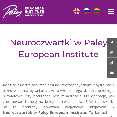
Neuroczwartki w Paley
European Institute
Rodzice dzieci z zaburzeniami neuroortopedycznymi często stają
przed wieloma pytaniami: czy rozwój mojego dziecka przebiega
prawidłowo, czy potrzebna jest rehabilitacja lub operacja, jak
zaplanować terapię na kolejne miesiące i lata? W odpowiedzi
na te potrzeby powstała wyjątkowa inicjatywa –
Neuroczwartek w Paley European Institute
. To konsultacje