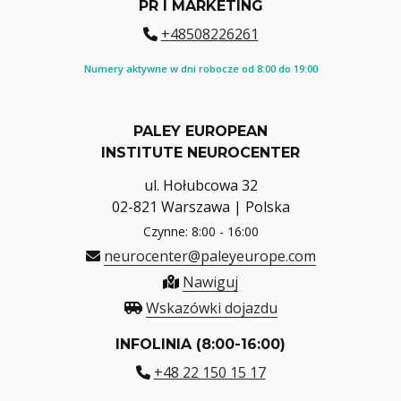
PR I MARKETING
+48508226261
Numery aktywne w dni robocze od 8:00 do 19:00
PALEY EUROPEAN
INSTITUTE NEUROCENTER
ul. Hołubcowa 32
02-821 Warszawa | Polska
Czynne: 8:00 - 16:00
neurocenter@paleyeurope.com
Nawiguj
Wskazówki dojazdu
INFOLINIA (8:00-16:00)
+48 22 150 15 17