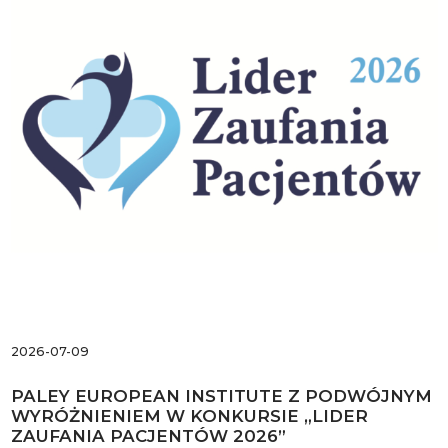
2026-07-09
PALEY EUROPEAN INSTITUTE Z PODWÓJNYM
WYRÓŻNIENIEM W KONKURSIE „LIDER
ZAUFANIA PACJENTÓW 2026”