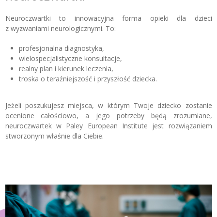
Neuroczwartki to innowacyjna forma opieki dla dzieci
z wyzwaniami neurologicznymi. To:
profesjonalna diagnostyka,
wielospecjalistyczne konsultacje,
realny plan i kierunek leczenia,
troska o teraźniejszość i przyszłość dziecka.
Jeżeli poszukujesz miejsca, w którym Twoje dziecko zostanie
ocenione całościowo, a jego potrzeby będą zrozumiane,
neuroczwartek w Paley European Institute jest rozwiązaniem
stworzonym właśnie dla Ciebie.