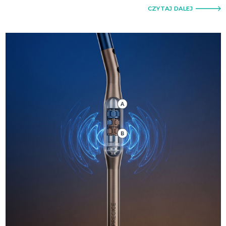
CZYTAJ DALEJ