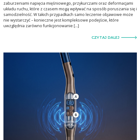
zaburzeniami napięcia mięśniowego, przykurczami oraz deformacjami
układu ruchu, które z czasem mogą wpływać na sposób poruszania się i
samodzielność. W takich przypadkach samo leczenie objawowe może
nie wystarczyć – konieczne jest kompleksowe podejście, które
uwzględnia zarówno funkcjonowanie […]
CZYTAJ DALEJ