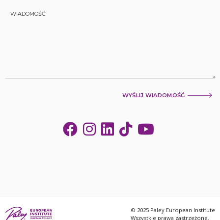
WYŚLIJ WIADOMOŚĆ
© 2025 Paley European Institute
Wszystkie prawa zastrzeżone.