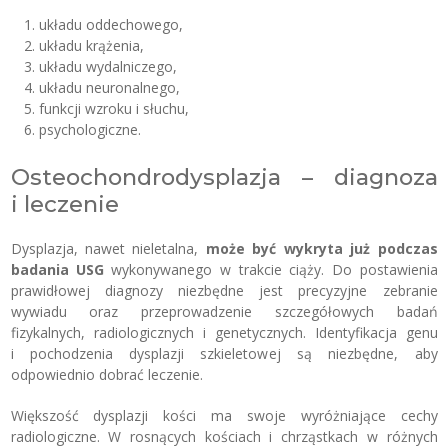
układu oddechowego,
układu krążenia,
układu wydalniczego,
układu neuronalnego,
funkcji wzroku i słuchu,
psychologiczne.
Osteochondrodysplazja – diagnoza
i leczenie
Dysplazja, nawet nieletalna,
może być wykryta już podczas
badania USG
wykonywanego w trakcie ciąży. Do postawienia
prawidłowej diagnozy niezbędne jest precyzyjne zebranie
wywiadu oraz przeprowadzenie szczegółowych badań
fizykalnych, radiologicznych i genetycznych. Identyfikacja genu
i pochodzenia dysplazji szkieletowej są niezbędne, aby
odpowiednio dobrać leczenie.
Większość dysplazji kości ma swoje wyróżniające cechy
radiologiczne. W rosnących kościach i chrząstkach w różnych