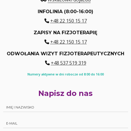
INFOLINIA (8:00-16:00)
+48 22 150 15 17
ZAPISY NA FIZJOTERAPIĘ
+48 22 150 15 17
ODWOŁANIA WIZYT FIZJOTERAPEUTYCZNYCH
+48 537 519 319
Numery aktywne w dni robocze od 8:00 do 16:00
Napisz do nas