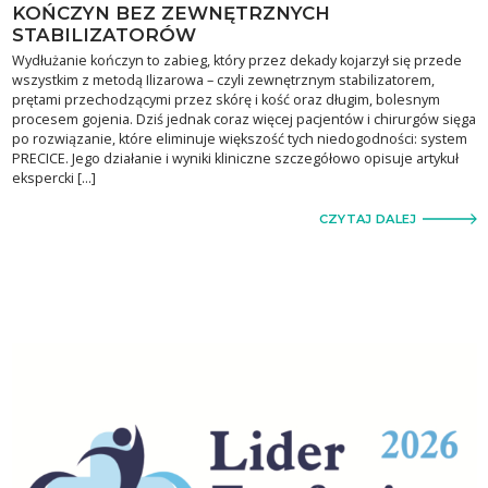
KOŃCZYN BEZ ZEWNĘTRZNYCH
STABILIZATORÓW
Wydłużanie kończyn to zabieg, który przez dekady kojarzył się przede
wszystkim z metodą Ilizarowa – czyli zewnętrznym stabilizatorem,
prętami przechodzącymi przez skórę i kość oraz długim, bolesnym
procesem gojenia. Dziś jednak coraz więcej pacjentów i chirurgów sięga
po rozwiązanie, które eliminuje większość tych niedogodności: system
PRECICE. Jego działanie i wyniki kliniczne szczegółowo opisuje artykuł
ekspercki […]
CZYTAJ DALEJ