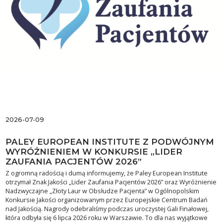
2026-07-09
PALEY EUROPEAN INSTITUTE Z PODWÓJNYM
WYRÓŻNIENIEM W KONKURSIE „LIDER
ZAUFANIA PACJENTÓW 2026”
Z ogromną radością i dumą informujemy, że Paley European Institute
otrzymał Znak Jakości „Lider Zaufania Pacjentów 2026” oraz Wyróżnienie
Nadzwyczajne „Złoty Laur w Obsłudze Pacjenta” w Ogólnopolskim
Konkursie Jakości organizowanym przez Europejskie Centrum Badań
nad Jakością. Nagrody odebraliśmy podczas uroczystej Gali Finałowej,
która odbyła się 6 lipca 2026 roku w Warszawie. To dla nas wyjątkowe