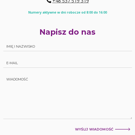
+48 537 519 319
Numery aktywne w dni robocze od 8:00 do 16:00
Napisz do nas
WYŚLIJ WIADOMOŚĆ