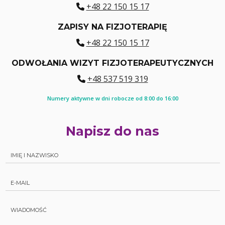
+48 22 150 15 17
ZAPISY NA FIZJOTERAPIĘ
+48 22 150 15 17
ODWOŁANIA WIZYT FIZJOTERAPEUTYCZNYCH
+48 537 519 319
Numery aktywne w dni robocze od 8:00 do 16:00
Napisz do nas