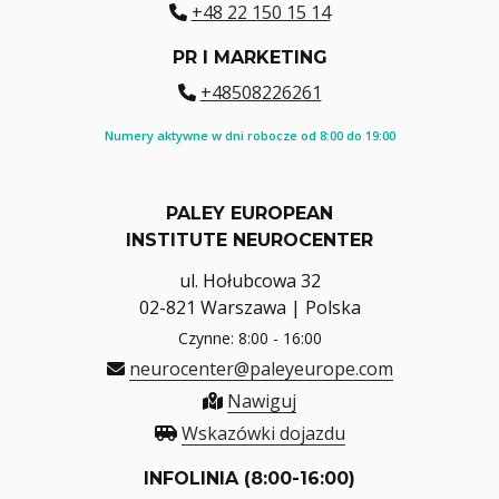
+48 22 150 15 14
PR I MARKETING
+48508226261
Numery aktywne w dni robocze od 8:00 do 19:00
PALEY EUROPEAN
INSTITUTE NEUROCENTER
ul. Hołubcowa 32
02-821 Warszawa | Polska
Czynne: 8:00 - 16:00
neurocenter@paleyeurope.com
Nawiguj
Wskazówki dojazdu
INFOLINIA (8:00-16:00)