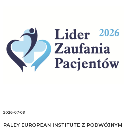
2026-07-09
PALEY EUROPEAN INSTITUTE Z PODWÓJNYM