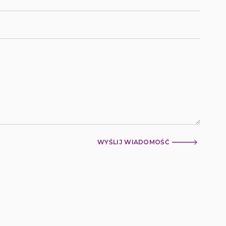
WYŚLIJ WIADOMOŚĆ