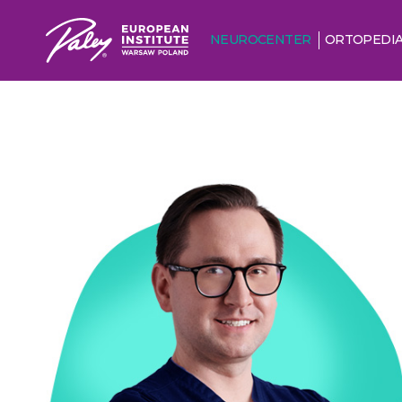
NEUROCENTER
ORTOPEDI