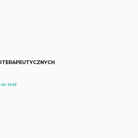
OTERAPEUTYCZNYCH
 do 16:00