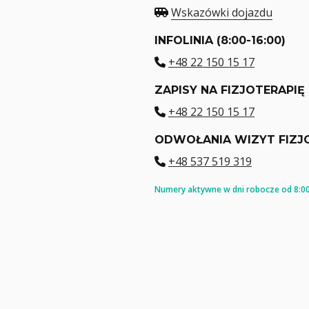
Wskazówki dojazdu
INFOLINIA (8:00-16:00)
+48 22 150 15 17
ZAPISY NA FIZJOTERAPIĘ
+48 22 150 15 17
ODWOŁANIA WIZYT FIZJ
+48 537 519 319
Numery aktywne w dni robocze od 8:00