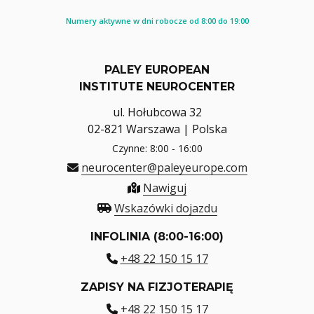
Numery aktywne w dni robocze od 8:00 do 19:00
PALEY EUROPEAN
INSTITUTE NEUROCENTER
ul. Hołubcowa 32
02-821 Warszawa | Polska
Czynne: 8:00 - 16:00
neurocenter@paleyeurope.com
Nawiguj
Wskazówki dojazdu
INFOLINIA (8:00-16:00)
+48 22 150 15 17
ZAPISY NA FIZJOTERAPIĘ
+48 22 150 15 17