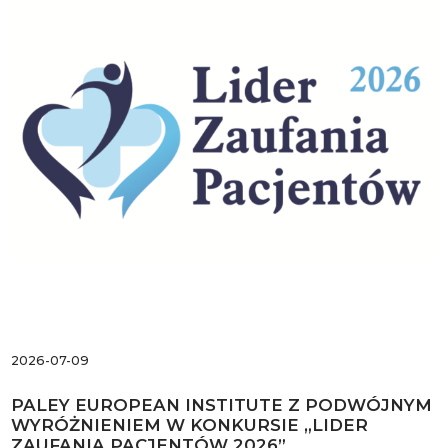
2026-07-09
PALEY EUROPEAN INSTITUTE Z PODWÓJNYM
WYRÓŻNIENIEM W KONKURSIE „LIDER
ZAUFANIA PACJENTÓW 2026”