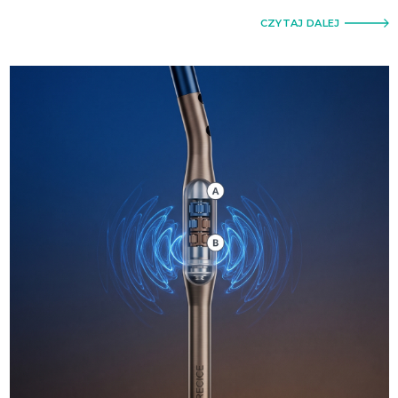
CZYTAJ DALEJ