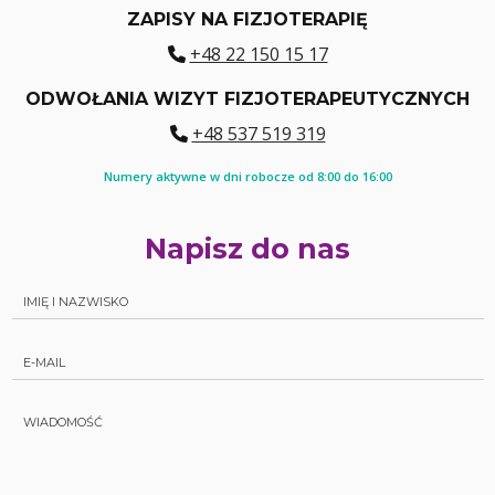
ZAPISY NA FIZJOTERAPIĘ
+48 22 150 15 17
ODWOŁANIA WIZYT FIZJOTERAPEUTYCZNYCH
+48 537 519 319
Numery aktywne w dni robocze od 8:00 do 16:00
Napisz do nas