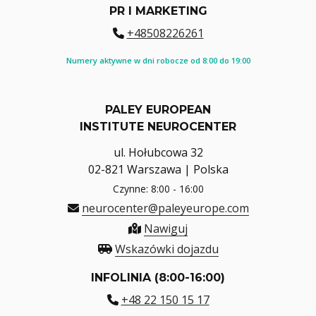
PR I MARKETING
+48508226261
Numery aktywne w dni robocze od 8:00 do 19:00
PALEY EUROPEAN
INSTITUTE NEUROCENTER
ul. Hołubcowa 32
02-821 Warszawa | Polska
Czynne: 8:00 - 16:00
neurocenter@paleyeurope.com
Nawiguj
Wskazówki dojazdu
INFOLINIA (8:00-16:00)
+48 22 150 15 17