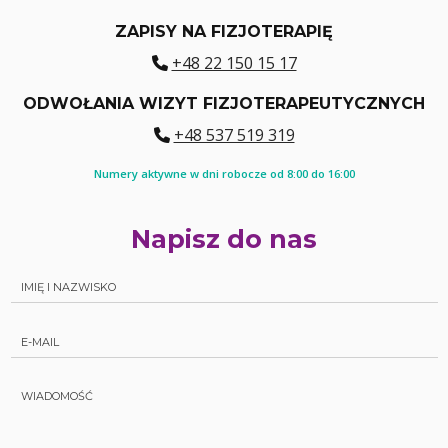
ZAPISY NA FIZJOTERAPIĘ
+48 22 150 15 17
ODWOŁANIA WIZYT FIZJOTERAPEUTYCZNYCH
+48 537 519 319
Numery aktywne w dni robocze od 8:00 do 16:00
Napisz do nas