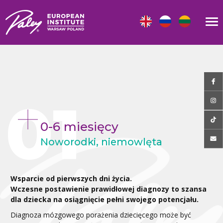
0-6 miesięcy
Noworodki, niemowlęta
Wsparcie od pierwszych dni życia.
Wczesne postawienie prawidłowej diagnozy to szansa
dla dziecka na osiągnięcie pełni swojego potencjału.
Diagnoza mózgowego porażenia dziecięcego może być