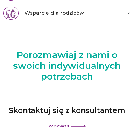
Wsparcie dla rodziców
Porozmawiaj z nami
o
swoich indywidualnych
potrzebach
Skontaktuj się z konsultantem
ZADZWOŃ