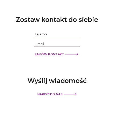
Zostaw kontakt
do siebie
ZAMÓW KONTAKT
Wyślij
wiadomość
NAPISZ DO NAS