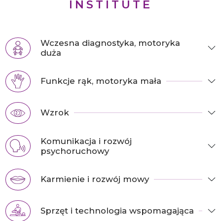
INSTITUTE
Wczesna diagnostyka, motoryka
duża
Funkcje rąk, motoryka mała
Wzrok
Komunikacja i rozwój
psychoruchowy
Karmienie i rozwój mowy
Sprzęt i technologia wspomagająca