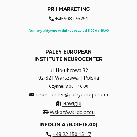
PR I MARKETING
+48508226261
Numery aktywne w dni robocze od 8:00 do 19:00
PALEY EUROPEAN
INSTITUTE NEUROCENTER
ul. Hołubcowa 32
02-821 Warszawa | Polska
Czynne: 8:00 - 16:00
neurocenter@paleyeurope.com
Nawiguj
Wskazówki dojazdu
INFOLINIA (8:00-16:00)
+48 22 150 15 17