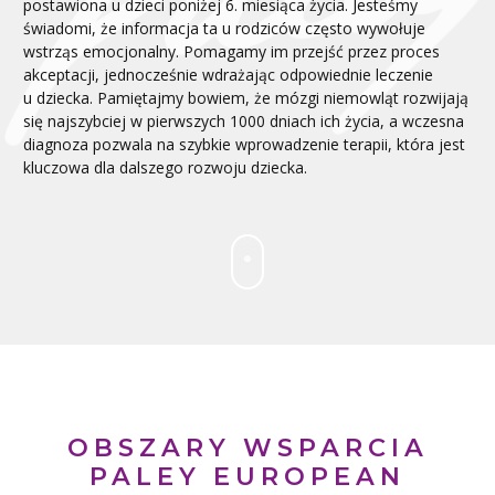
postawiona u dzieci poniżej 6. miesiąca życia. Jesteśmy
świadomi, że informacja ta u rodziców często wywołuje
wstrząs emocjonalny. Pomagamy im przejść przez proces
akceptacji, jednocześnie wdrażając odpowiednie leczenie
u dziecka. Pamiętajmy bowiem, że mózgi niemowląt rozwijają
się najszybciej w pierwszych 1000 dniach ich życia, a wczesna
diagnoza pozwala na szybkie wprowadzenie terapii, która jest
kluczowa dla dalszego rozwoju dziecka.
OBSZARY WSPARCIA
PALEY EUROPEAN