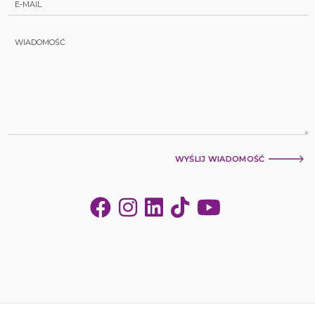
WYŚLIJ WIADOMOŚĆ