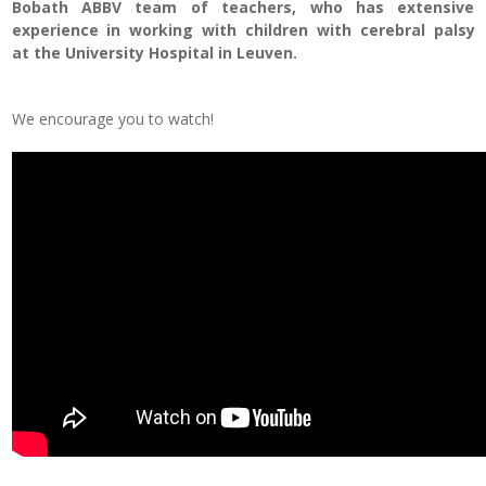
Bobath ABBV team of teachers, who has extensive
experience in working with children with cerebral palsy
at the University Hospital in Leuven.
We encourage you to watch!