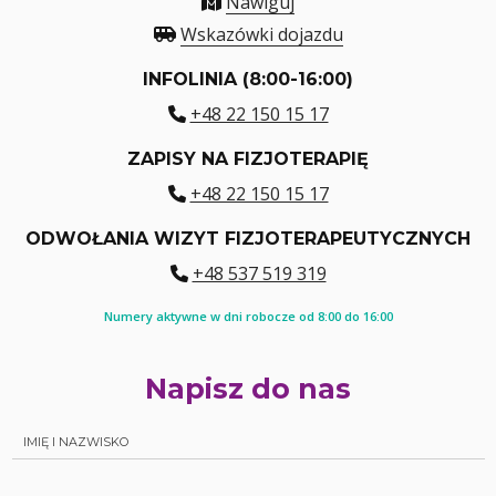
Nawiguj
Wskazówki dojazdu
INFOLINIA (8:00-16:00)
+48 22 150 15 17
ZAPISY NA FIZJOTERAPIĘ
+48 22 150 15 17
ODWOŁANIA WIZYT FIZJOTERAPEUTYCZNYCH
+48 537 519 319
Numery aktywne w dni robocze od 8:00 do 16:00
Napisz do nas