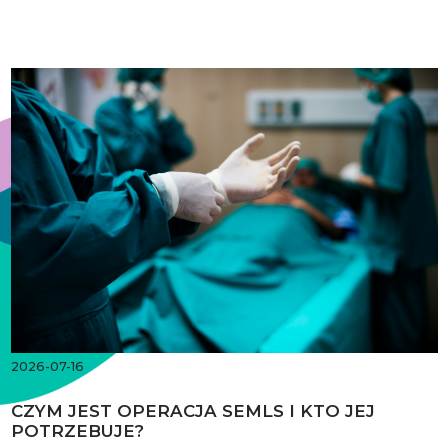
2026-07-16
CZYM JEST OPERACJA SEMLS I KTO JEJ
POTRZEBUJE?