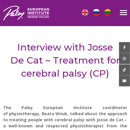
Interview with Josse
De Cat – Treatment for
cerebral palsy (CP)
The Paley European Institute coordinator
of physiotherapy, Beata Wnuk, talked about the approach
to treating people with cerebral palsy with Josse de Cat –
a well-known and respected physiotherapist from the