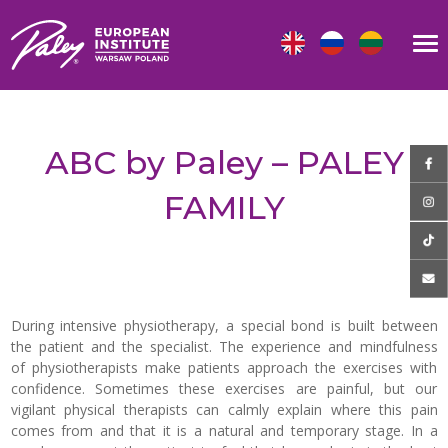
ABC by Paley – PALEY
FAMILY
During intensive physiotherapy, a special bond is built between
the patient and the specialist. The experience and mindfulness
of physiotherapists make patients approach the exercises with
confidence. Sometimes these exercises are painful, but our
vigilant physical therapists can calmly explain where this pain
comes from and that it is a natural and temporary stage. In a