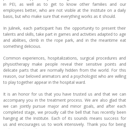
in PEI, as well as to get to know other families and our
employees better, who are not visible at the Institute on a daily
basis, but who make sure that everything works as it should.
In Julinek, each participant has the opportunity to present their
talents and skills, take part in games and activities adapted to age
and abilities, climb in the rope park, and in the meantime eat
something delicious.
Common experiences, hospitalizations, surgical procedures and
physiotherapy make people reveal their sensitive points and
delicate parts that are normally hidden from the world. For this
reason, our beloved animators and a psychologist who are willing
to play together appear in the hospital ward.
It is an honor for us that you have trusted us and that we can
accompany you in the treatment process. We are also glad that
we can jointly pursue major and minor goals, and after each
completed stage, we proudly call the bell that has recently been
hanging at the Institute. Each of its sounds means success for
us and encourages us to work intensively. Thank you for being