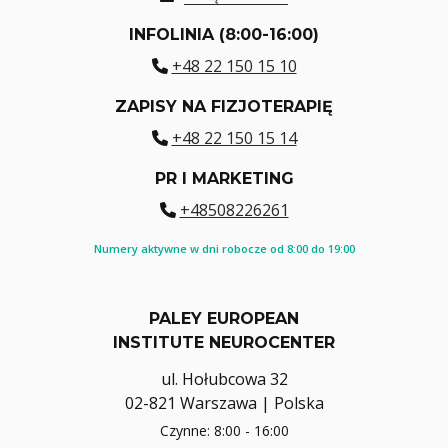
INFOLINIA (8:00-16:00)
+48 22 150 15 10
ZAPISY NA FIZJOTERAPIĘ
+48 22 150 15 14
PR I MARKETING
+48508226261
Numery aktywne w dni robocze od 8:00 do 19:00
PALEY EUROPEAN
INSTITUTE NEUROCENTER
ul. Hołubcowa 32
02-821 Warszawa | Polska
Czynne: 8:00 - 16:00