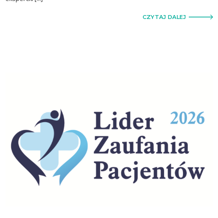
CZYTAJ DALEJ