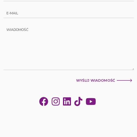
WYŚLIJ WIADOMOŚĆ