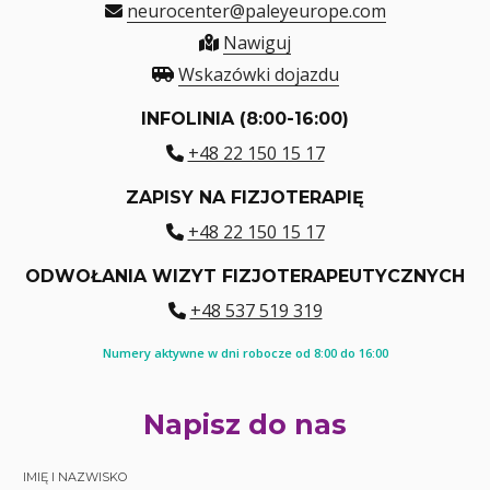
neurocenter@paleyeurope.com
Nawiguj
Wskazówki dojazdu
INFOLINIA (8:00-16:00)
+48 22 150 15 17
ZAPISY NA FIZJOTERAPIĘ
+48 22 150 15 17
ODWOŁANIA WIZYT FIZJOTERAPEUTYCZNYCH
+48 537 519 319
Numery aktywne w dni robocze od 8:00 do 16:00
Napisz do nas