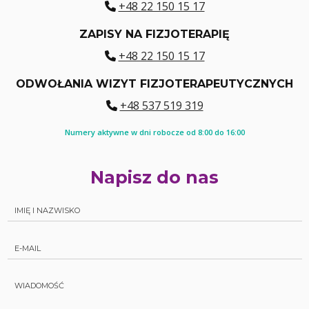
+48 22 150 15 17
ZAPISY NA FIZJOTERAPIĘ
+48 22 150 15 17
ODWOŁANIA WIZYT FIZJOTERAPEUTYCZNYCH
+48 537 519 319
Numery aktywne w dni robocze od 8:00 do 16:00
Napisz do nas