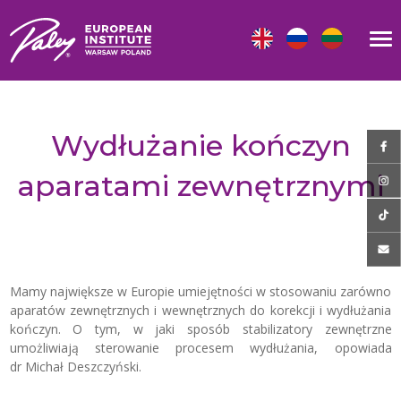
Wydłużanie kończyn
aparatami zewnętrznymi
Mamy największe w Europie umiejętności w stosowaniu zarówno
aparatów zewnętrznych i wewnętrznych do korekcji i wydłużania
kończyn. O tym, w jaki sposób stabilizatory zewnętrzne
umożliwiają sterowanie procesem wydłużania, opowiada
dr Michał Deszczyński.