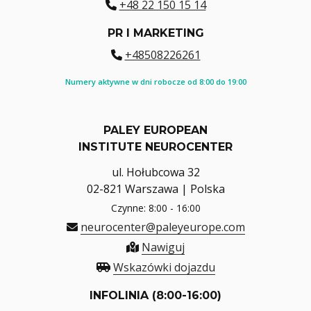
+48 22 150 15 14
PR I MARKETING
+48508226261
Numery aktywne w dni robocze od 8:00 do 19:00
PALEY EUROPEAN
INSTITUTE NEUROCENTER
ul. Hołubcowa 32
02-821 Warszawa | Polska
Czynne: 8:00 - 16:00
neurocenter@paleyeurope.com
Nawiguj
Wskazówki dojazdu
INFOLINIA (8:00-16:00)