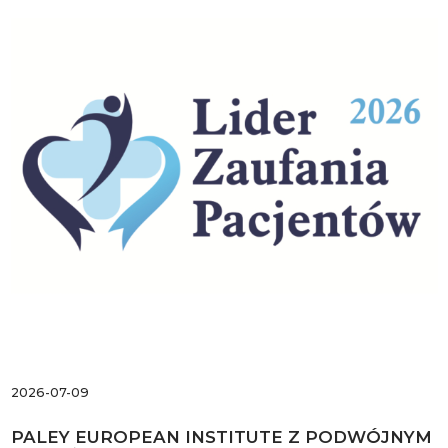
2026-07-09
PALEY EUROPEAN INSTITUTE Z PODWÓJNYM