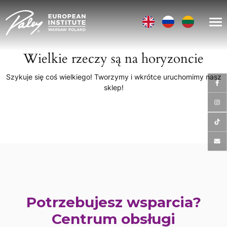
Wielkie rzeczy są na horyzoncie
Szykuje się coś wielkiego! Tworzymy i wkrótce uruchomimy nasz
sklep!
Potrzebujesz wsparcia?
Centrum obsługi