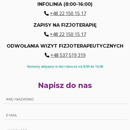
INFOLINIA (8:00-16:00)
+48 22 150 15 17
ZAPISY NA FIZJOTERAPIĘ
+48 22 150 15 17
ODWOŁANIA WIZYT FIZJOTERAPEUTYCZNYCH
+48 537 519 319
Numery aktywne w dni robocze od 8:00 do 16:00
Napisz do nas