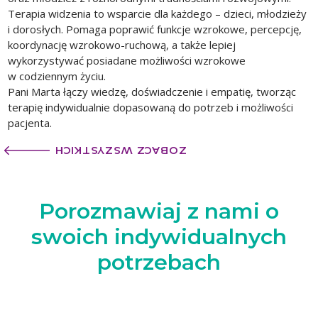
Terapia widzenia to wsparcie dla każdego – dzieci, młodzieży
i dorosłych. Pomaga poprawić funkcje wzrokowe, percepcję,
koordynację wzrokowo-ruchową, a także lepiej
wykorzystywać posiadane możliwości wzrokowe
w codziennym życiu.
Pani Marta łączy wiedzę, doświadczenie i empatię, tworząc
terapię indywidualnie dopasowaną do potrzeb i możliwości
pacjenta.
ZOBACZ WSZYSTKICH
Porozmawiaj z nami
o
swoich indywidualnych
potrzebach