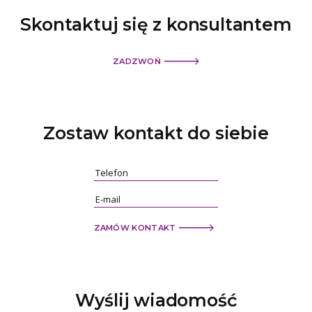
Skontaktuj się z konsultantem
ZADZWOŃ
Zostaw kontakt
do siebie
ZAMÓW KONTAKT
Wyślij
wiadomość