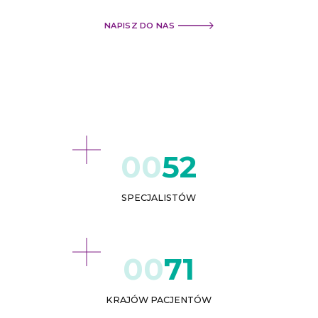
NAPISZ DO NAS
52
SPECJALISTÓW
71
KRAJÓW PACJENTÓW