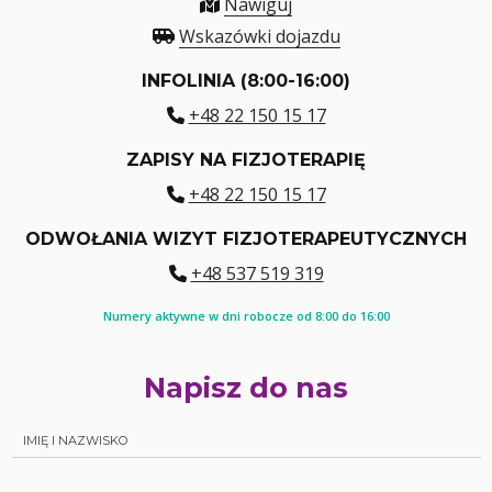
Nawiguj
Wskazówki dojazdu
INFOLINIA (8:00-16:00)
+48 22 150 15 17
ZAPISY NA FIZJOTERAPIĘ
+48 22 150 15 17
ODWOŁANIA WIZYT FIZJOTERAPEUTYCZNYCH
+48 537 519 319
Numery aktywne w dni robocze od 8:00 do 16:00
Napisz do nas