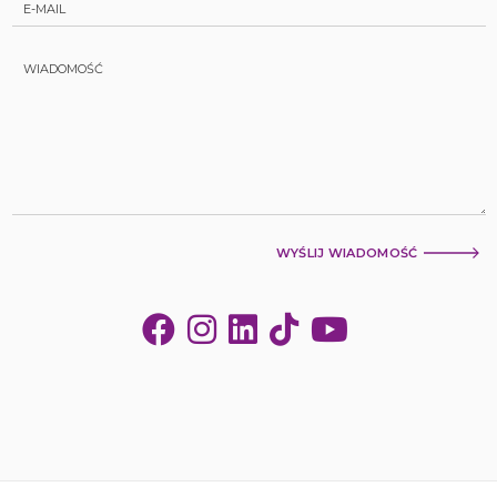
WYŚLIJ WIADOMOŚĆ