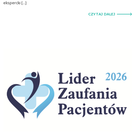
ekspercki […]
CZYTAJ DALEJ