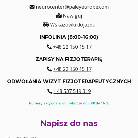
neurocenter@paleyeurope.com
Nawiguj
Wskazówki dojazdu
INFOLINIA (8:00-16:00)
+48 22 150 15 17
ZAPISY NA FIZJOTERAPIĘ
+48 22 150 15 17
ODWOŁANIA WIZYT FIZJOTERAPEUTYCZNYCH
+48 537 519 319
Numery aktywne w dni robocze od 8:00 do 16:00
Napisz do nas