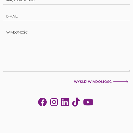
WYŚLIJ WIADOMOŚĆ