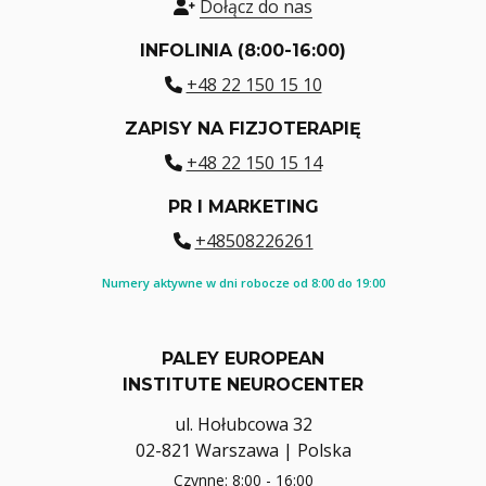
Dołącz do nas
INFOLINIA (8:00-16:00)
+48 22 150 15 10
ZAPISY NA FIZJOTERAPIĘ
+48 22 150 15 14
PR I MARKETING
+48508226261
Numery aktywne w dni robocze od 8:00 do 19:00
PALEY EUROPEAN
INSTITUTE NEUROCENTER
ul. Hołubcowa 32
02-821 Warszawa | Polska
Czynne: 8:00 - 16:00