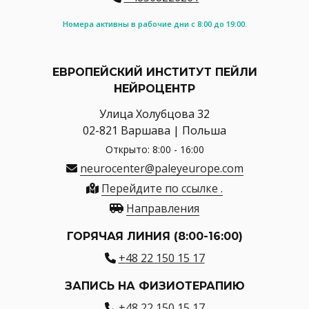
Номера активны в рабочие дни с 8:00 до 19:00.
ЕВРОПЕЙСКИЙ ИНСТИТУТ ПЕЙЛИ
НЕЙРОЦЕНТР
Улица Холубцова 32
02-821 Варшава | Польша
Открыто: 8:00 - 16:00
neurocenter@paleyeurope.com
Перейдите по ссылке .
Направления
ГОРЯЧАЯ ЛИНИЯ (8:00-16:00)
+48 22 150 15 17
ЗАПИСЬ НА ФИЗИОТЕРАПИЮ
+48 22 150 15 17