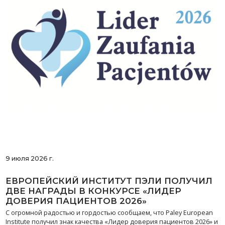
9 июля 2026 г.
ЕВРОПЕЙСКИЙ ИНСТИТУТ ПЭЛИ ПОЛУЧИЛ
ДВЕ НАГРАДЫ В КОНКУРСЕ «ЛИДЕР
ДОВЕРИЯ ПАЦИЕНТОВ 2026»
С огромной радостью и гордостью сообщаем, что Paley European
Institute получил знак качества «Лидер доверия пациентов 2026» и