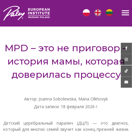
MPD – это не приговор –
история мамы, которая
доверилась процессу
Автор: Joanna Sobolewska, Maria Olkhovyk
Дата записи: 18 февраля 2026 г.
Детский церебральный паралич (ДЦП) — это диагноз,
который для многих семей звучит как конец прежней жизни.