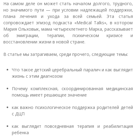
На самом деле он может стать началом долгого, трудного,
но значимого пути — при условии надлежащей поддержки,
плана лечения и ухода за всей семьей. Эта статья
сопровождает эпизод подкаста «Medical Talks», в котором
Мария Ольховык, мама четырехлетнего Марка, рассказывает
об эмиграции, терапии, психическом кризисе и
восстановлении жизни в новой стране.
В статье мы затрагиваем, среди прочего, следующие темы:
Что такое детский церебральный паралич и как выглядит
жизнь с этим диагнозом
Почему комплексная, скоординированная медицинская
помощь имеет решающее значение
как важно психологическое поддержка родителей детей
с ДЦП
как выглядит повседневная терапия и реабилитация
ребенка