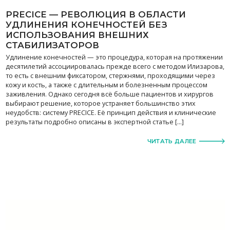
PRECICE — РЕВОЛЮЦИЯ В ОБЛАСТИ
УДЛИНЕНИЯ КОНЕЧНОСТЕЙ БЕЗ
ИСПОЛЬЗОВАНИЯ ВНЕШНИХ
СТАБИЛИЗАТОРОВ
Удлинение конечностей — это процедура, которая на протяжении
десятилетий ассоциировалась прежде всего с методом Илизарова,
то есть с внешним фиксатором, стержнями, проходящими через
кожу и кость, а также с длительным и болезненным процессом
заживления. Однако сегодня всё больше пациентов и хирургов
выбирают решение, которое устраняет большинство этих
неудобств: систему PRECICE. Её принцип действия и клинические
результаты подробно описаны в экспертной статье […]
ЧИТАТЬ ДАЛЕЕ