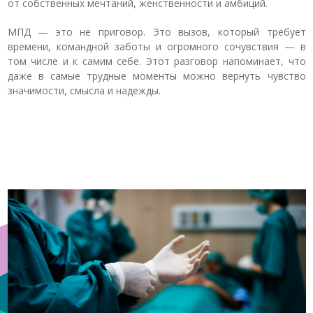
от собственных мечтаний, женственности и амбиций.
МПД — это не приговор. Это вызов, который требует
времени, командной заботы и огромного сочувствия — в
том числе и к самим себе. Этот разговор напоминает, что
даже в самые трудные моменты можно вернуть чувство
значимости, смысла и надежды.