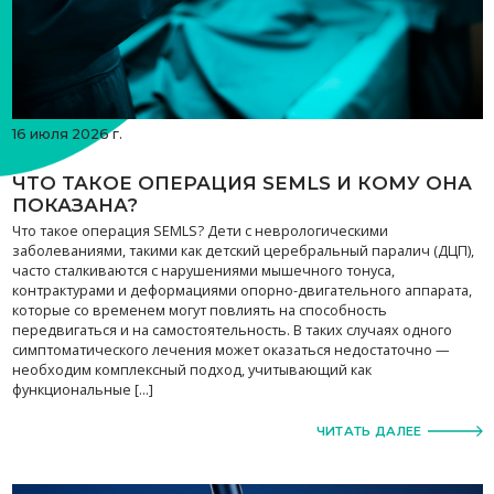
16 июля 2026 г.
ЧТО ТАКОЕ ОПЕРАЦИЯ SEMLS И КОМУ ОНА
ПОКАЗАНА?
Что такое операция SEMLS? Дети с неврологическими
заболеваниями, такими как детский церебральный паралич (ДЦП),
часто сталкиваются с нарушениями мышечного тонуса,
контрактурами и деформациями опорно-двигательного аппарата,
которые со временем могут повлиять на способность
передвигаться и на самостоятельность. В таких случаях одного
симптоматического лечения может оказаться недостаточно —
необходим комплексный подход, учитывающий как
функциональные […]
ЧИТАТЬ ДАЛЕЕ