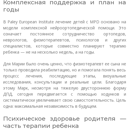
Комплексная поддержка и план на
годы
В Paley European Institute лечение детей с MPD основано на
модели комплексной нейроортопедической помощи. Это
означает постоянное сотрудничество ортопедов,
неврологов, физиотерапевтов, психологов и других
специалистов, которые совместно планируют терапию
ребенка — не на несколько недель, а на годы.
Для Марии было очень ценно, что физиотерапевт ее сына не
только проводила реабилитацию, но и помогала понять весь
процесс лечения, последующие этапы, визуальные
исследования, консультации и реальные цели. Благодаря
этому Марк, несмотря на тяжелую двустороннюю форму
ДПД, сегодня передвигается с помощью ходунков и
систематически увеличивает свою самостоятельность. Цель
одна: максимальная независимость в будущем.
Психическое здоровье родителя —
часть терапии ребенка