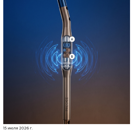
15 июля 2026 г.