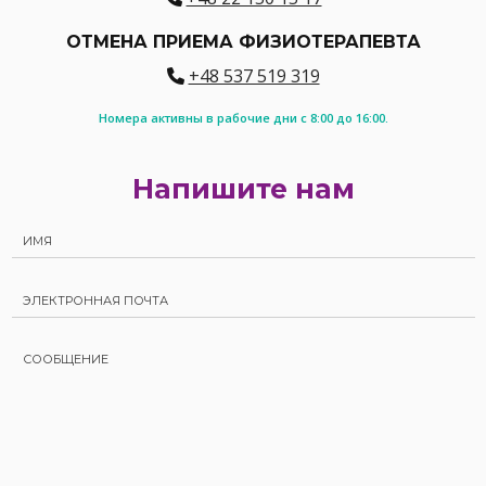
ОТМЕНА ПРИЕМА ФИЗИОТЕРАПЕВТА
+48 537 519 319
Номера активны в рабочие дни с 8:00 до 16:00.
Напишите нам