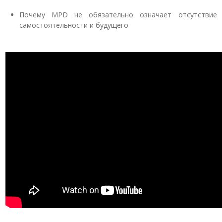
Почему MPD не обязательно означает отсутствие
самостоятельности и будущего