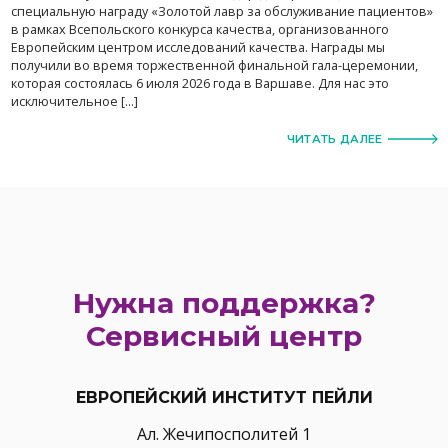
специальную награду «Золотой лавр за обслуживание пациентов»
в рамках Всепольского конкурса качества, организованного
Европейским центром исследований качества. Награды мы
получили во время торжественной финальной гала-церемонии,
которая состоялась 6 июля 2026 года в Варшаве. Для нас это
исключительное […]
ЧИТАТЬ ДАЛЕЕ
Нужна поддержка?
Сервисный центр
ЕВРОПЕЙСКИЙ ИНСТИТУТ ПЕЙЛИ
Ал. Жечипосполитей 1