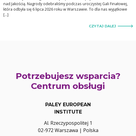
nad Jakością. Nagrody odebraliśmy podczas uroczystej Gali Finałowej,
która odbyła się 6 lipca 2026 roku w Warszawie. To dla nas wyjątkowe
[…]
CZYTAJ DALEJ
Potrzebujesz wsparcia?
Centrum obsługi
PALEY EUROPEAN
INSTITUTE
Al. Rzeczypospolitej 1
02-972 Warszawa | Polska