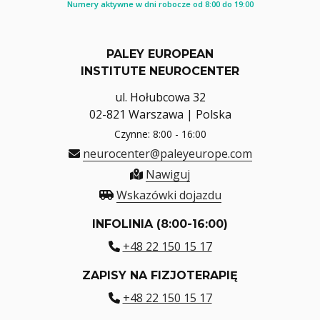
Numery aktywne w dni robocze od 8:00 do 19:00
PALEY EUROPEAN
INSTITUTE NEUROCENTER
ul. Hołubcowa 32
02-821 Warszawa | Polska
Czynne: 8:00 - 16:00
neurocenter@paleyeurope.com
Nawiguj
Wskazówki dojazdu
INFOLINIA (8:00-16:00)
+48 22 150 15 17
ZAPISY NA FIZJOTERAPIĘ
+48 22 150 15 17