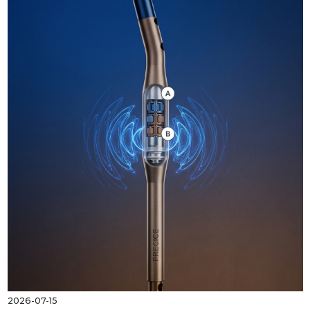
2026-07-15