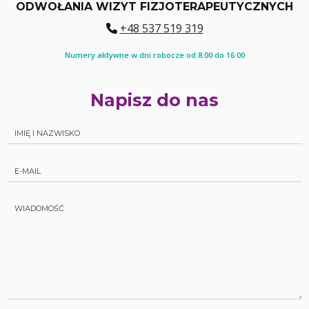
ODWOŁANIA WIZYT FIZJOTERAPEUTYCZNYCH
+48 537 519 319
Numery aktywne w dni robocze od 8:00 do 16:00
Napisz do nas