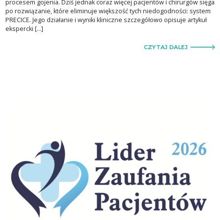
procesem gojenia. Dziś jednak coraz więcej pacjentów i chirurgów sięga
po rozwiązanie, które eliminuje większość tych niedogodności: system
PRECICE. Jego działanie i wyniki kliniczne szczegółowo opisuje artykuł
ekspercki […]
CZYTAJ DALEJ