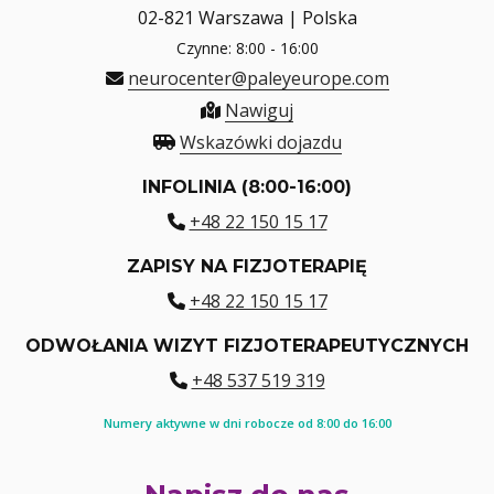
02-821 Warszawa | Polska
Czynne: 8:00 - 16:00
neurocenter@paleyeurope.com
Nawiguj
Wskazówki dojazdu
INFOLINIA (8:00-16:00)
+48 22 150 15 17
ZAPISY NA FIZJOTERAPIĘ
+48 22 150 15 17
ODWOŁANIA WIZYT FIZJOTERAPEUTYCZNYCH
+48 537 519 319
Numery aktywne w dni robocze od 8:00 do 16:00