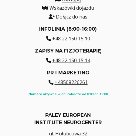
Wskazówki dojazdu
Dołącz do nas
INFOLINIA (8:00-16:00)
+48 22 150 15 10
ZAPISY NA FIZJOTERAPIĘ
+48 22 150 15 14
PR I MARKETING
+48508226261
Numery aktywne w dni robocze od 8:00 do 19:00
PALEY EUROPEAN
INSTITUTE NEUROCENTER
ul. Hołubcowa 32