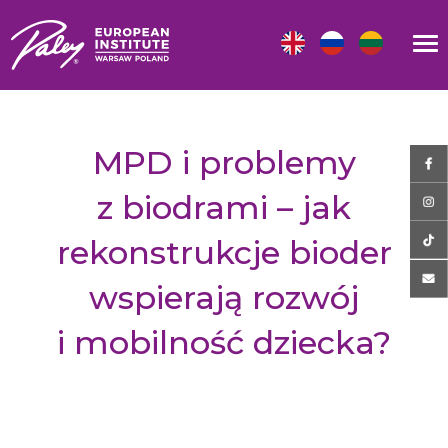
MPD i problemy
z biodrami – jak
rekonstrukcje bioder
wspierają rozwój
i mobilność dziecka?