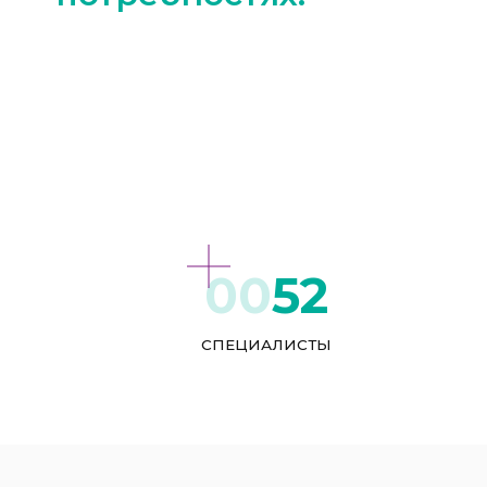
52
СПЕЦИАЛИСТЫ