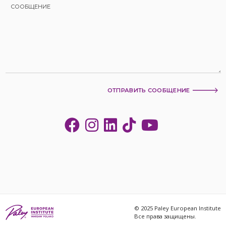
ОТПРАВИТЬ СООБЩЕНИЕ
© 2025 Paley European Institute
Все права защищены.