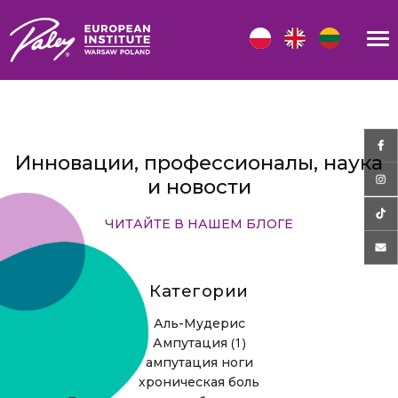
Инновации, профессионалы, наука
и новости
ЧИТАЙТЕ В НАШЕМ БЛОГЕ
Категории
Аль-Мудерис
(1)
Ампутация
ампутация ноги
хроническая боль