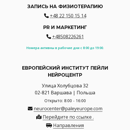
ЗАПИСЬ НА ФИЗИОТЕРАПИЮ
+48 22 150 15 14
PR И МАРКЕТИНГ
+48508226261
Номера активны в рабочие дни с 8:00 до 19:00.
ЕВРОПЕЙСКИЙ ИНСТИТУТ ПЕЙЛИ
НЕЙРОЦЕНТР
Улица Холубцова 32
02-821 Варшава | Польша
Открыто: 8:00 - 16:00
neurocenter@paleyeurope.com
Перейдите по ссылке .
Направления