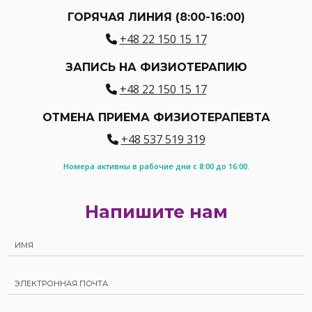
ГОРЯЧАЯ ЛИНИЯ (8:00-16:00)
+48 22 150 15 17
ЗАПИСЬ НА ФИЗИОТЕРАПИЮ
+48 22 150 15 17
ОТМЕНА ПРИЕМА ФИЗИОТЕРАПЕВТА
+48 537 519 319
Номера активны в рабочие дни с 8:00 до 16:00.
Напишите нам